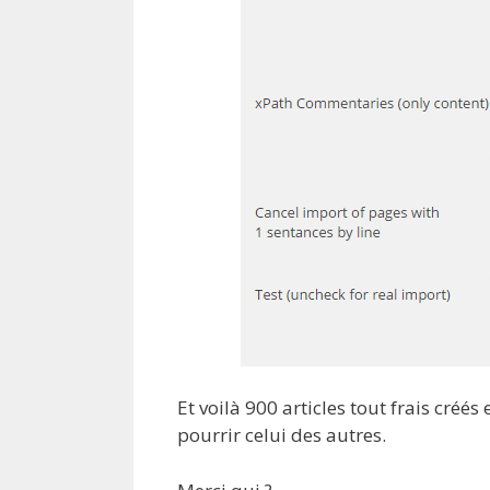
Et voilà 900 articles tout frais cré
pourrir celui des autres.