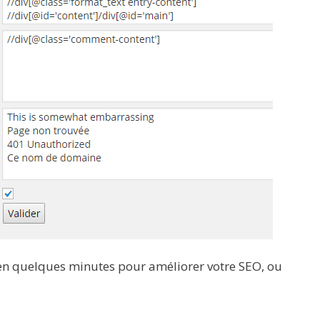
és en quelques minutes pour améliorer votre SEO, ou