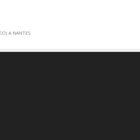
EO) A NANTES