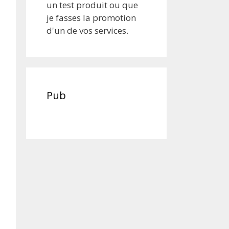
un test produit ou que
je fasses la promotion
d'un de vos services.
Pub