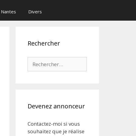
Nantes
Divers
Rechercher
Rechercher :
Devenez annonceur
Contactez-moi si vous
souhaitez que je réalise