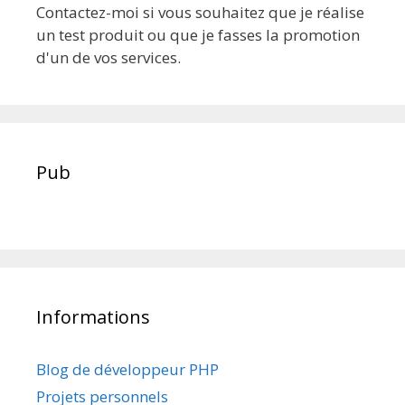
Contactez-moi si vous souhaitez que je réalise
un test produit ou que je fasses la promotion
d'un de vos services.
Pub
Informations
Blog de développeur PHP
Projets personnels