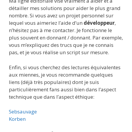
Ma ligne éditoriale vise vraiment à aider et à
détailler mes solutions pour aider le plus grand
nombre. Si vous avez un projet personnel sur
lequel vous aimeriez l’aide d’un
développeur
,
n’hésitez pas à me contacter. Je fonctionne le
plus souvent en donnant / donnant. Par exemple,
vous m’expliquez des trucs que je ne connais
pas, et je vous réalise un script sur mesure.
Enfin, si vous cherchez des lectures équivalentes
aux miennes, je vous recommande quelques
liens (déjà très populaires) dont je suis
particulièrement fans aussi bien dans l’aspect
technique que dans l’aspect éthique:
Sebsauvage
Korben