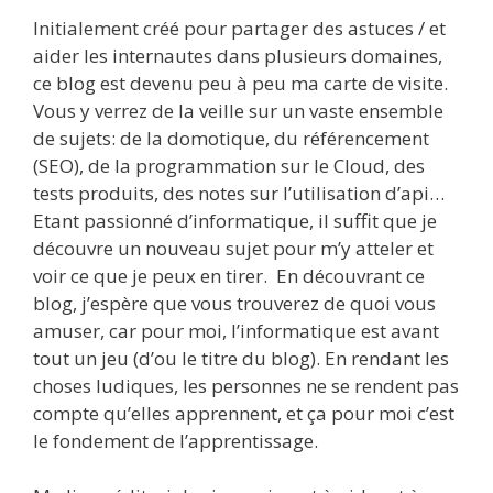
Initialement créé pour partager des astuces / et
aider les internautes dans plusieurs domaines,
ce blog est devenu peu à peu ma carte de visite.
Vous y verrez de la veille sur un vaste ensemble
de sujets: de la domotique, du référencement
(SEO), de la programmation sur le Cloud, des
tests produits, des notes sur l’utilisation d’api…
Etant passionné d’informatique, il suffit que je
découvre un nouveau sujet pour m’y atteler et
voir ce que je peux en tirer. En découvrant ce
blog, j’espère que vous trouverez de quoi vous
amuser, car pour moi, l’informatique est avant
tout un jeu (d’ou le titre du blog). En rendant les
choses ludiques, les personnes ne se rendent pas
compte qu’elles apprennent, et ça pour moi c’est
le fondement de l’apprentissage.