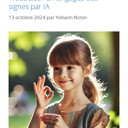
signes par IA
13 octobre 2024
par
Yohann Nizon