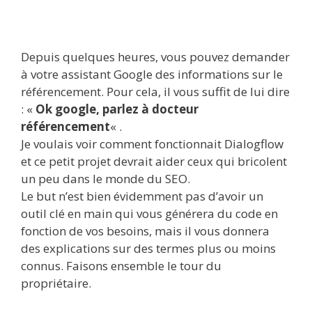
Depuis quelques heures, vous pouvez demander
à votre assistant Google des informations sur le
référencement. Pour cela, il vous suffit de lui dire
: «
Ok google, parlez à docteur
référencement
« .
Je voulais voir comment fonctionnait Dialogflow
et ce petit projet devrait aider ceux qui bricolent
un peu dans le monde du SEO.
Le but n’est bien évidemment pas d’avoir un
outil clé en main qui vous générera du code en
fonction de vos besoins, mais il vous donnera
des explications sur des termes plus ou moins
connus. Faisons ensemble le tour du
propriétaire.