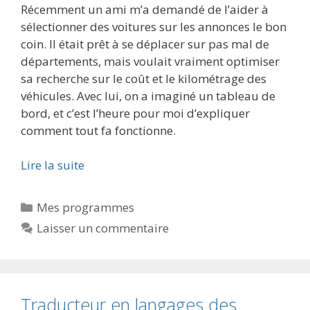
Récemment un ami m’a demandé de l’aider à
sélectionner des voitures sur les annonces le bon
coin. Il était prêt à se déplacer sur pas mal de
départements, mais voulait vraiment optimiser
sa recherche sur le coût et le kilométrage des
véhicules. Avec lui, on a imaginé un tableau de
bord, et c’est l’heure pour moi d’expliquer
comment tout fa fonctionne.
Lire la suite
Catégories
Mes programmes
Laisser un commentaire
Traducteur en langages des