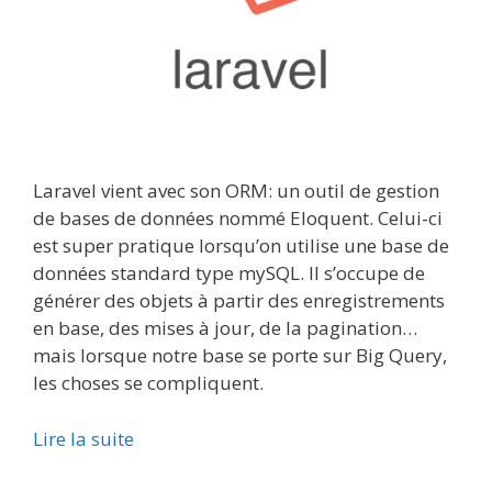
Laravel vient avec son ORM: un outil de gestion
de bases de données nommé Eloquent. Celui-ci
est super pratique lorsqu’on utilise une base de
données standard type mySQL. Il s’occupe de
générer des objets à partir des enregistrements
en base, des mises à jour, de la pagination…
mais lorsque notre base se porte sur Big Query,
les choses se compliquent.
Lire la suite