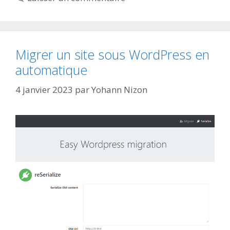
Migrer un site sous WordPress en
automatique
4 janvier 2023
par
Yohann Nizon