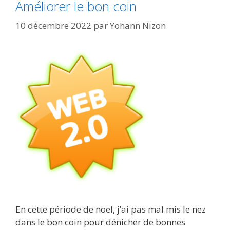
Améliorer le bon coin
10 décembre 2022
par
Yohann Nizon
En cette période de noel, j’ai pas mal mis le nez
dans le bon coin pour dénicher de bonnes