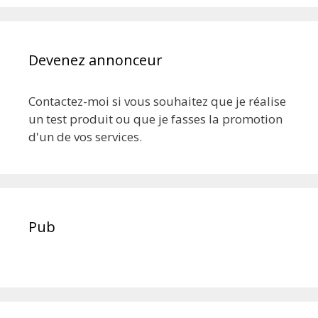
Devenez annonceur
Contactez-moi si vous souhaitez que je réalise
un test produit ou que je fasses la promotion
d'un de vos services.
Pub