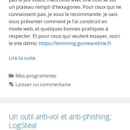
un plateau rempli d’hexagones. Pour ceux qui ne
connaissent pas, je vous le recommande. Je vais
vous présenter comment je l’ai construit en
mode web, et quelques bonnes pratiques à
respecter. Et pour ceux qui veulent essayer, voici
le site démo:
https://lemming.gameandme.fr
Lire la suite
Catégories
Mes programmes
Laisser un commentaire
Un outil anti-vol et anti-phishing:
LogSteal