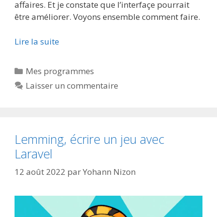
affaires. Et je constate que l’interfaçe pourrait
être améliorer. Voyons ensemble comment faire.
Lire la suite
Catégories
Mes programmes
Laisser un commentaire
Lemming, écrire un jeu avec
Laravel
12 août 2022
par
Yohann Nizon