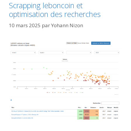
Scrapping leboncoin et
optimisation des recherches
10 mars 2025
par
Yohann Nizon