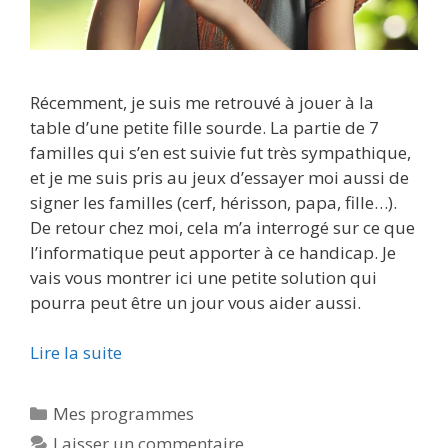
Récemment, je suis me retrouvé à jouer à la
table d’une petite fille sourde. La partie de 7
familles qui s’en est suivie fut très sympathique,
et je me suis pris au jeux d’essayer moi aussi de
signer les familles (cerf, hérisson, papa, fille…).
De retour chez moi, cela m’a interrogé sur ce que
l’informatique peut apporter à ce handicap. Je
vais vous montrer ici une petite solution qui
pourra peut être un jour vous aider aussi.
Lire la suite
Catégories
Mes programmes
Laisser un commentaire