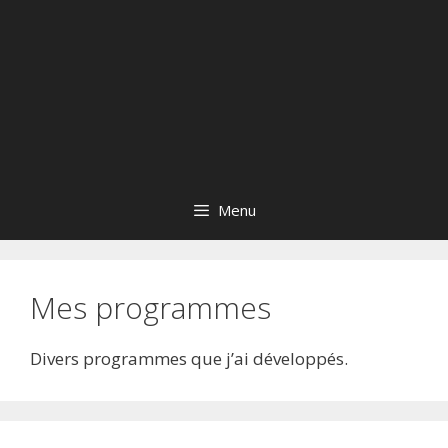
Menu
Mes programmes
Divers programmes que j’ai développés.