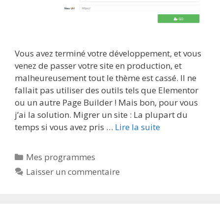
Vous avez terminé votre développement, et vous
venez de passer votre site en production, et
malheureusement tout le thème est cassé. Il ne
fallait pas utiliser des outils tels que Elementor
ou un autre Page Builder ! Mais bon, pour vous
j’ai la solution. Migrer un site : La plupart du
temps si vous avez pris …
Lire la suite
Catégories
Mes programmes
Laisser un commentaire