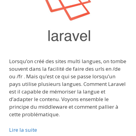
Lorsqu’on créé des sites multi langues, on tombe
souvent dans la facilité de faire des urls en /de
ou /fr . Mais qu’est ce qui se passe lorsqu’un
pays utilise plusieurs langues. Comment Laravel
est il capable de mémoriser la langue et
d’adapter le contenu. Voyons ensemble le
principe du middleware et comment pallier à
cette problématique.
Lire la suite