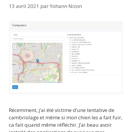
13 avril 2021
par
Yohann Nizon
Récemment, j’ai été victime d’une tentative de
cambriolage et même si mon chien les a fait fuir,
ca fait quand même réfléchir. J’ai beau avoir