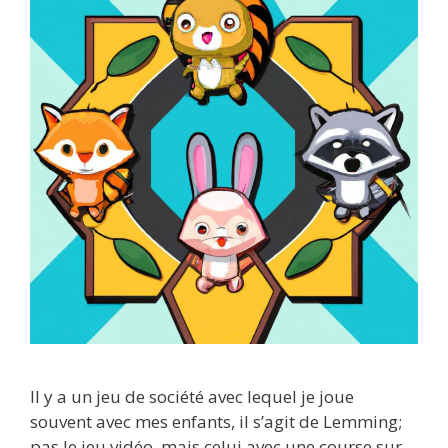
Il y a un jeu de société avec lequel je joue
souvent avec mes enfants, il s’agit de Lemming;
pas le jeu vidéo, mais celui avec une course sur