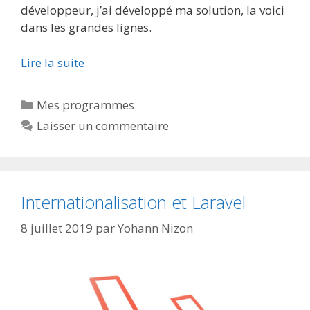
développeur, j’ai développé ma solution, la voici
dans les grandes lignes.
Lire la suite
Catégories
Mes programmes
Laisser un commentaire
Internationalisation et Laravel
8 juillet 2019
par
Yohann Nizon