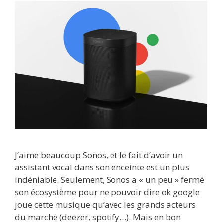
J’aime beaucoup Sonos, et le fait d’avoir un
assistant vocal dans son enceinte est un plus
indéniable. Seulement, Sonos a « un peu » fermé
son écosystème pour ne pouvoir dire ok google
joue cette musique qu’avec les grands acteurs
du marché (deezer, spotify…). Mais en bon