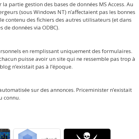
la partie gestion des bases de données MS Access. Au
ergeurs (sous Windows NT) n’affectaient pas les bonnes
le contenu des fichiers des autres utilisateurs (et dans
es de données via ODBC).
personnels en remplissant uniquement des formulaires.
chacun puisse avoir un site qui ne ressemble pas trop à
blog n’existait pas à l’époque.
automatisée sur des annonces. Priceminister n’existait
eu connu.