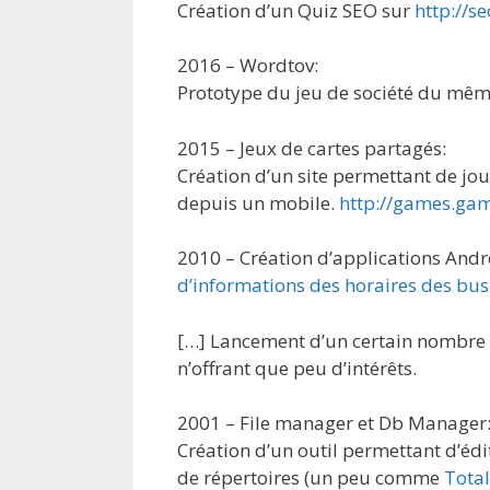
Création d’un Quiz SEO sur
http://s
2016 – Wordtov:
Prototype du jeu de société du même
2015 – Jeux de cartes partagés:
Création d’un site permettant de jou
depuis un mobile.
http://games.ga
2010 – Création d’applications Andr
d’informations des horaires des bus
[…] Lancement d’un certain nombre 
n’offrant que peu d’intérêts.
2001 – File manager et Db Manager
Création d’un outil permettant d’édi
de répertoires (un peu comme
Tota