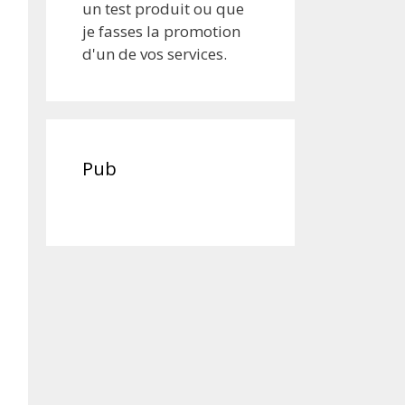
un test produit ou que
je fasses la promotion
d'un de vos services.
Pub