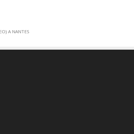
EO) A NANTES