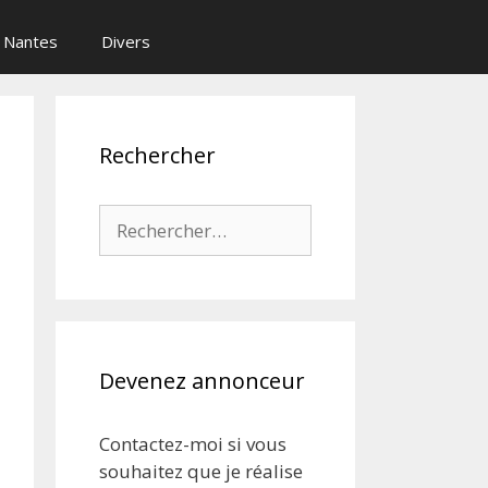
Nantes
Divers
Rechercher
Rechercher :
Devenez annonceur
Contactez-moi si vous
souhaitez que je réalise