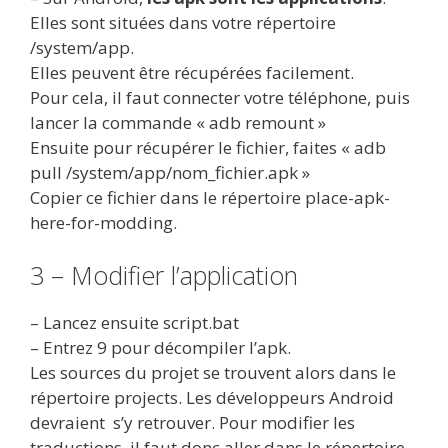
Elles sont situées dans votre répertoire
/system/app.
Elles peuvent être récupérées facilement.
Pour cela, il faut connecter votre téléphone, puis
lancer la commande « adb remount »
Ensuite pour récupérer le fichier, faites « adb
pull /system/app/nom_fichier.apk »
Copier ce fichier dans le répertoire place-apk-
here-for-modding.
3 – Modifier l’application
– Lancez ensuite script.bat
– Entrez 9 pour décompiler l’apk.
Les sources du projet se trouvent alors dans le
répertoire projects. Les développeurs Android
devraient s’y retrouver. Pour modifier les
traductions, il faut donc aller dans le répertoire