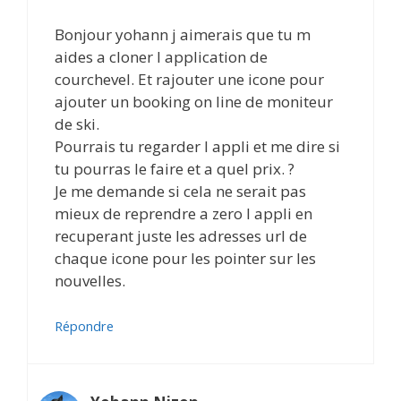
Bonjour yohann j aimerais que tu m
aides a cloner l application de
courchevel. Et rajouter une icone pour
ajouter un booking on line de moniteur
de ski.
Pourrais tu regarder l appli et me dire si
tu pourras le faire et a quel prix. ?
Je me demande si cela ne serait pas
mieux de reprendre a zero l appli en
recuperant juste les adresses url de
chaque icone pour les pointer sur les
nouvelles.
Répondre