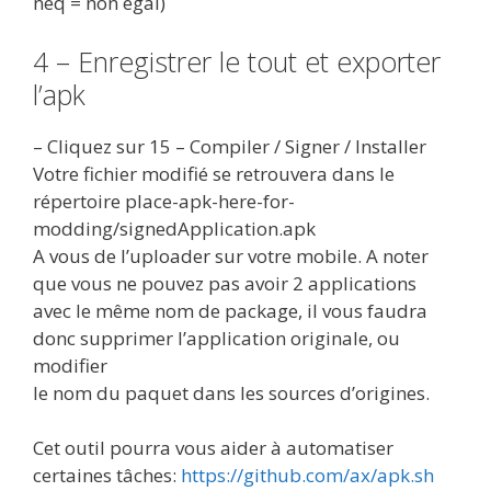
neq = non égal)
4 – Enregistrer le tout et exporter
l’apk
– Cliquez sur 15 – Compiler / Signer / Installer
Votre fichier modifié se retrouvera dans le
répertoire place-apk-here-for-
modding/signedApplication.apk
A vous de l’uploader sur votre mobile. A noter
que vous ne pouvez pas avoir 2 applications
avec le même nom de package, il vous faudra
donc supprimer l’application originale, ou
modifier
le nom du paquet dans les sources d’origines.
Cet outil pourra vous aider à automatiser
certaines tâches:
https://github.com/ax/apk.sh