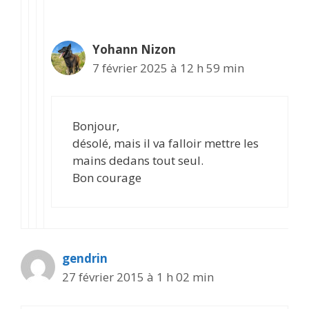
Yohann Nizon
7 février 2025 à 12 h 59 min
Bonjour,
désolé, mais il va falloir mettre les
mains dedans tout seul.
Bon courage
gendrin
27 février 2015 à 1 h 02 min