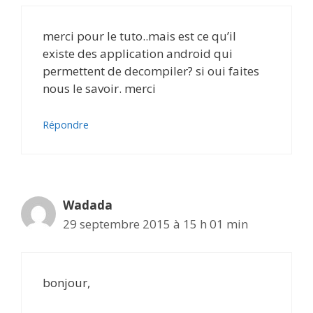
merci pour le tuto..mais est ce qu’il
existe des application android qui
permettent de decompiler? si oui faites
nous le savoir. merci
Répondre
Wadada
29 septembre 2015 à 15 h 01 min
bonjour,