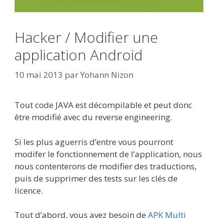
Hacker / Modifier une
application Android
10 mai 2013
par
Yohann Nizon
Tout code JAVA est décompilable et peut donc
être modifié avec du reverse engineering.
Si les plus aguerris d’entre vous pourront
modifer le fonctionnement de l’application, nous
nous contenterons de modifier des traductions,
puis de supprimer des tests sur les clés de
licence.
Tout d’abord, vous avez besoin de
APK Multi