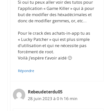
Si oui tu peux aller voir des tutos pour
l’application « Game Killer » qui à pour
but de modifier des héxadécimales et
donc de modifier gemmes, or, etc…
Pour le crack des achats-in-app tu as
« Lucky Patcher » qui est plus simple
d’utilisation et qui ne nécessite pas
forcément de root.
Voilà j’espère t’avoir aidé 🙂
Répondre
Rebeudeterdu05
28 juin 2023 à 0 h 16 min