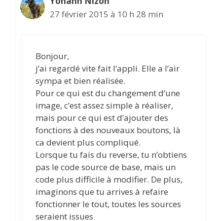
Yohann Nizon
27 février 2015 à 10 h 28 min
Bonjour,
j’ai regardé vite fait l’appli. Elle a l’air
sympa et bien réalisée.
Pour ce qui est du changement d’une
image, c’est assez simple à réaliser,
mais pour ce qui est d’ajouter des
fonctions à des nouveaux boutons, là
ca devient plus compliqué.
Lorsque tu fais du reverse, tu n’obtiens
pas le code source de base, mais un
code plus difficile à modifier. De plus,
imaginons que tu arrives à refaire
fonctionner le tout, toutes les sources
seraient issues