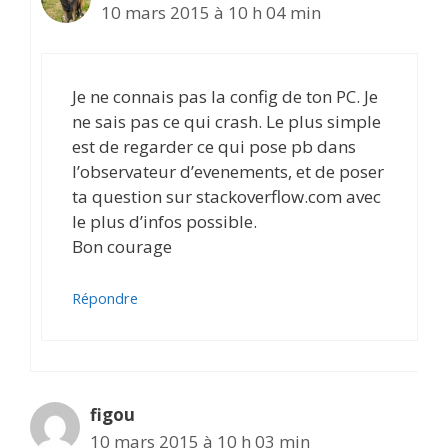
10 mars 2015 à 10 h 04 min
Je ne connais pas la config de ton PC. Je
ne sais pas ce qui crash. Le plus simple
est de regarder ce qui pose pb dans
l’observateur d’evenements, et de poser
ta question sur stackoverflow.com avec
le plus d’infos possible.
Bon courage
Répondre
figou
10 mars 2015 à 10 h 03 min