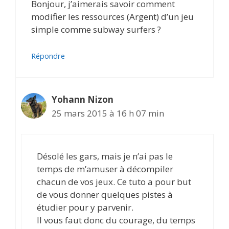
Bonjour, j’aimerais savoir comment
modifier les ressources (Argent) d’un jeu
simple comme subway surfers ?
Répondre
Yohann Nizon
25 mars 2015 à 16 h 07 min
Désolé les gars, mais je n’ai pas le
temps de m’amuser à décompiler
chacun de vos jeux. Ce tuto a pour but
de vous donner quelques pistes à
étudier pour y parvenir.
Il vous faut donc du courage, du temps