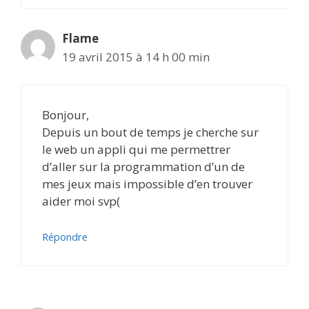
Flame
19 avril 2015 à 14 h 00 min
Bonjour,
Depuis un bout de temps je cherche sur
le web un appli qui me permettrer
d’aller sur la programmation d’un de
mes jeux mais impossible d’en trouver
aider moi svp(
Répondre