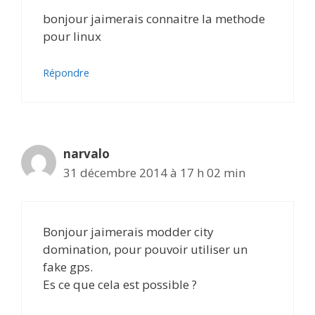
bonjour jaimerais connaitre la methode
pour linux
Répondre
narvalo
31 décembre 2014 à 17 h 02 min
Bonjour jaimerais modder city
domination, pour pouvoir utiliser un
fake gps.
Es ce que cela est possible ?