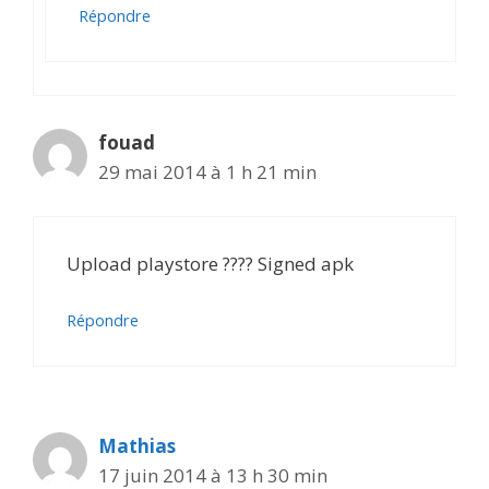
Répondre
fouad
29 mai 2014 à 1 h 21 min
Upload playstore ???? Signed apk
Répondre
Mathias
17 juin 2014 à 13 h 30 min