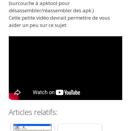
(surcouche à apktool pour
désassembler/réassembler des apk.)
Cette petite vidéo devrait permettre de vous
aider un peu sur ce sujet:
Articles relatifs: