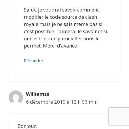
Salut, je voudrai savoir comment
modifier le code source de clash
royale mais je ne sais meme pas si
c’est possible. J’aimerai le savoir et si
oui, est ce que gamekiller nous le
permet. Merci d’avance
Répondre
Williamsii
6 décembre 2015 à 12 h 06 min
Bonjour.