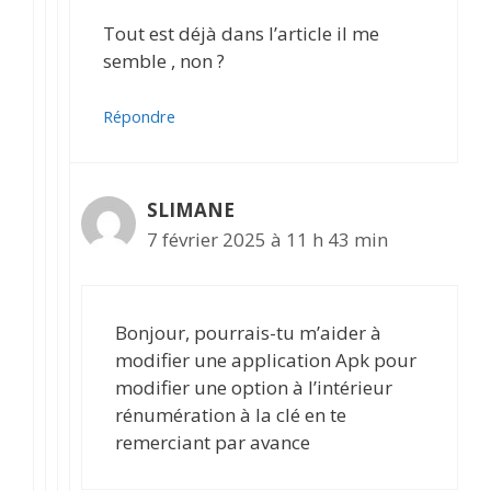
Tout est déjà dans l’article il me
semble , non ?
Répondre
SLIMANE
7 février 2025 à 11 h 43 min
Bonjour, pourrais-tu m’aider à
modifier une application Apk pour
modifier une option à l’intérieur
rénumération à la clé en te
remerciant par avance