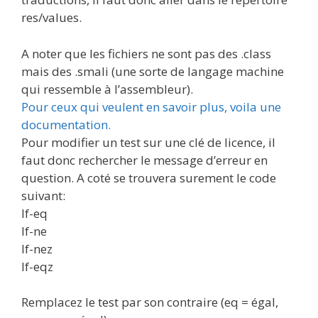
res/values.
A noter que les fichiers ne sont pas des .class
mais des .smali (une sorte de langage machine
qui ressemble à l’assembleur).
Pour ceux qui veulent en savoir plus, voila une
documentation.
Pour modifier un test sur une clé de licence, il
faut donc rechercher le message d’erreur en
question. A coté se trouvera surement le code
suivant:
If-eq
If-ne
If-nez
If-eqz
Remplacez le test par son contraire (eq = égal,