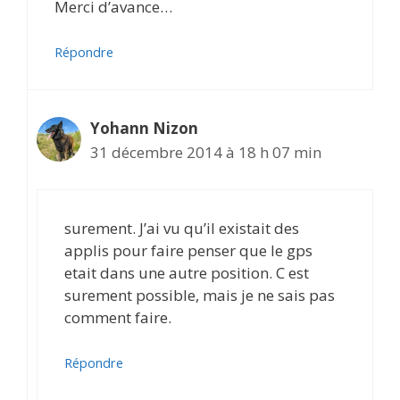
Merci d’avance…
Répondre
Yohann Nizon
31 décembre 2014 à 18 h 07 min
surement. J’ai vu qu’il existait des
applis pour faire penser que le gps
etait dans une autre position. C est
surement possible, mais je ne sais pas
comment faire.
Répondre