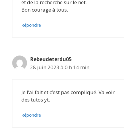
et de la recherche sur le net.
Bon courage à tous.
Répondre
Rebeudeterdu05
28 juin 2023 à 0 h 14 min
Je l’ai fait et c’est pas compliqué. Va voir
des tutos yt.
Répondre