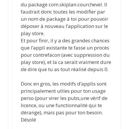
du package com.skiplan.courchevel. Il
faudrait donc toutes les modifier par
un nom de package à toi pour pouvoir
déposer à nouveau l’application sur le
play store.
Et pour finir, il y a des grandes chances
que l’appli existante te fasse un procès
pour contrefacon (avec suppression du
play store), et la ca serait vraiment dure
de dire que tu as tout réalisé depuis 0.
Donc en gros, les modifs d’applis sont
principalement utiles pour ton usage
perso (pour virer les pubs,une vérif de
licence, ou une functionnalité qui te
dérange), mais pas pour ton besoin.
Désolé