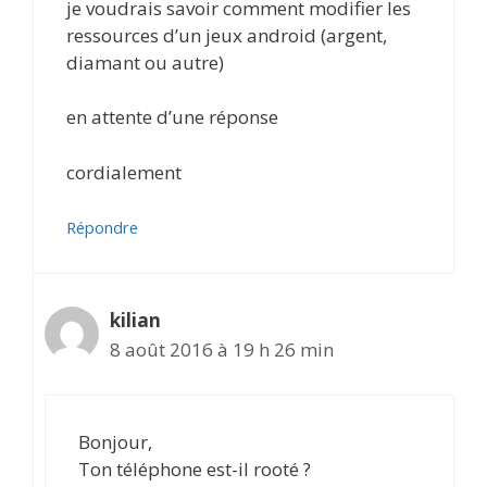
je voudrais savoir comment modifier les
ressources d’un jeux android (argent,
diamant ou autre)
en attente d’une réponse
cordialement
Répondre
kilian
8 août 2016 à 19 h 26 min
Bonjour,
Ton téléphone est-il rooté ?