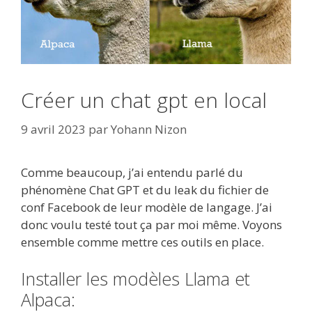
Créer un chat gpt en local
9 avril 2023
par
Yohann Nizon
Comme beaucoup, j’ai entendu parlé du
phénomène Chat GPT et du leak du fichier de
conf Facebook de leur modèle de langage. J’ai
donc voulu testé tout ça par moi même. Voyons
ensemble comme mettre ces outils en place.
Installer les modèles Llama et
Alpaca: