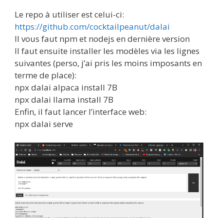
Le repo à utiliser est celui-ci:
https://github.com/cocktailpeanut/dalai
Il vous faut npm et nodejs en dernière version
Il faut ensuite installer les modèles via les lignes
suivantes (perso, j’ai pris les moins imposants en
terme de place):
npx dalai alpaca install 7B
npx dalai llama install 7B
Enfin, il faut lancer l’interface web:
npx dalai serve