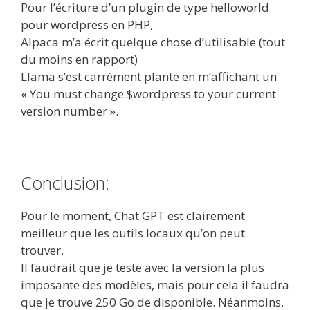
Pour l’écriture d’un plugin de type helloworld
pour wordpress en PHP,
Alpaca m’a écrit quelque chose d’utilisable (tout
du moins en rapport)
Llama s’est carrément planté en m’affichant un
« You must change $wordpress to your current
version number ».
Conclusion:
Pour le moment, Chat GPT est clairement
meilleur que les outils locaux qu’on peut
trouver.
Il faudrait que je teste avec la version la plus
imposante des modèles, mais pour cela il faudra
que je trouve 250 Go de disponible. Néanmoins,