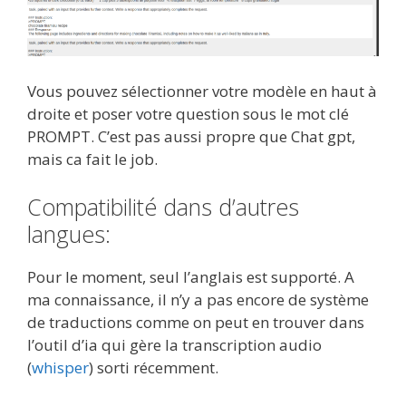
Vous pouvez sélectionner votre modèle en haut à
droite et poser votre question sous le mot clé
PROMPT. C’est pas aussi propre que Chat gpt,
mais ca fait le job.
Compatibilité dans d’autres
langues:
Pour le moment, seul l’anglais est supporté. A
ma connaissance, il n’y a pas encore de système
de traductions comme on peut en trouver dans
l’outil d’ia qui gère la transcription audio
(
whisper
) sorti récemment.