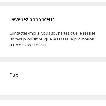
Devenez annonceur
Contactez-moi si vous souhaitez que je réalise
un test produit ou que je fasses la promotion
d'un de vos services.
Pub