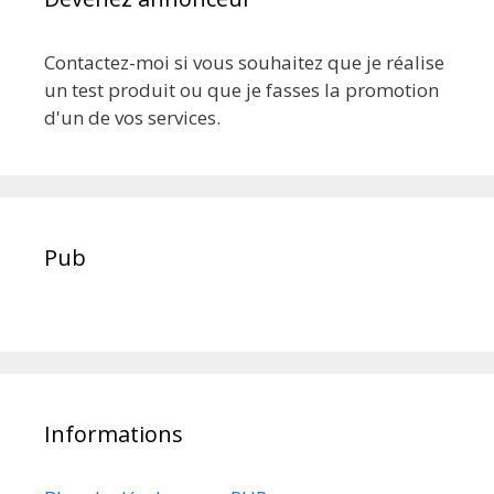
Contactez-moi si vous souhaitez que je réalise
un test produit ou que je fasses la promotion
d'un de vos services.
Pub
Informations