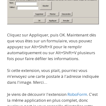
Cliquez sur Appliquer, puis OK. Maintenant dès
que vous êtes sur un formulaire, vous pouvez
appuyez sur Alt+Shift+X pour le remplir
automatiquement ou sur Alt+Shift+V plusieurs
fois pour faire défiler les informations.
Si cette extension, vous plait, pourriez vous
m'envoyez une carte postale à l'adresse indiquée
dans l'image. Merci…
Je viens de découvrir l'extension
RoboForm
. C'est
la même application en plus complet, donc