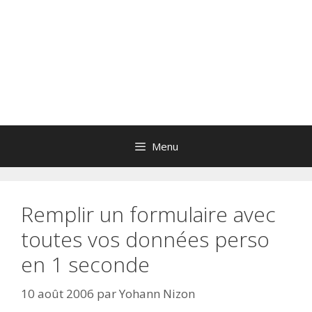
Menu
Remplir un formulaire avec
toutes vos données perso
en 1 seconde
10 août 2006
par
Yohann Nizon