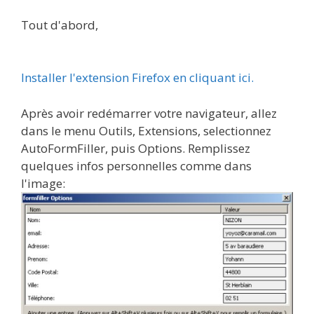
Tout d'abord,
Installer l'extension Firefox en cliquant ici.
Après avoir redémarrer votre navigateur, allez
dans le menu Outils, Extensions, selectionnez
AutoFormFiller, puis Options. Remplissez
quelques infos personnelles comme dans
l'image: