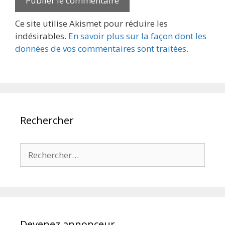
Ce site utilise Akismet pour réduire les
indésirables.
En savoir plus sur la façon dont les
données de vos commentaires sont traitées
.
Rechercher
Rechercher :
Devenez annonceur