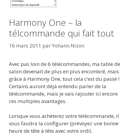
Harmony One – la
télcommande qui fait tout
16 mars 2011
par
Yohann Nizon
Avec pas loin de 6 télécommandes, ma table de
salon devenait de plus en plus encombré, mais
grâce à Harmony One, tout cela c’est du passé !
Certains auront déjà entendu parler de la
télécommande, mais je vais rajouter ici encore
ces multiples avantages.
Lorsque vous achèterez votre télécommande, il
vous faudra la configurer (prévoyez une bonne
heure de tête à tête avec votre ordi).