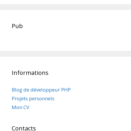
Pub
Informations
Blog de développeur PHP
Projets personnels
Mon CV
Contacts