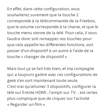
En effet, dans cette configuration, vous
souhaiterez surement que la touche 2
corresponde à la télécommande de la Freebox,
que le volume corresponde à la chaine, et que le
touche menu vienne de la télé. Pour cela, il vous
faudra donc soit remappez vos touches pour
que cela appelle les différentes fonctions, soit
passer d’un dispositif à un autre à l’aide de la
touche « changer de dispositif ».
Mais tout ça se fait très bien, et ma compagne
qui a toujours galéré avec ces configurations de
geek s’en sort maintenant toute seule.
C’est vrai qu’allumer 3 dispositifs, configurer la
télé sur Entrée HDMI , l’ampli sur TV… est certes
plus compliqué que de cliquez sur l’activité
« Regarder un film ».