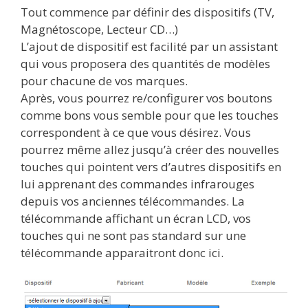
Tout commence par définir des dispositifs (TV,
Magnétoscope, Lecteur CD…)
L’ajout de dispositif est facilité par un assistant
qui vous proposera des quantités de modèles
pour chacune de vos marques.
Après, vous pourrez re/configurer vos boutons
comme bons vous semble pour que les touches
correspondent à ce que vous désirez. Vous
pourrez même allez jusqu’à créer des nouvelles
touches qui pointent vers d’autres dispositifs en
lui apprenant des commandes infrarouges
depuis vos anciennes télécommandes. La
télécommande affichant un écran LCD, vos
touches qui ne sont pas standard sur une
télécommande apparaitront donc ici.