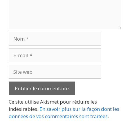
Nom
E-
mail
Site
web
Ce site utilise Akismet pour réduire les
indésirables.
En savoir plus sur la façon dont les
données de vos commentaires sont traitées
.