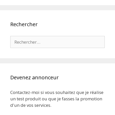
Rechercher
Rechercher :
Devenez annonceur
Contactez-moi si vous souhaitez que je réalise
un test produit ou que je fasses la promotion
d'un de vos services.