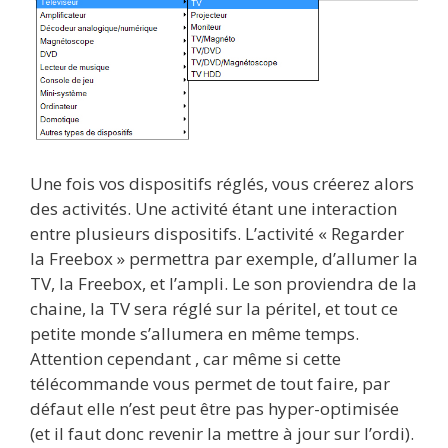
Une fois vos dispositifs réglés, vous créerez alors
des activités. Une activité étant une interaction
entre plusieurs dispositifs. L’activité « Regarder
la Freebox » permettra par exemple, d’allumer la
TV, la Freebox, et l’ampli. Le son proviendra de la
chaine, la TV sera réglé sur la péritel, et tout ce
petite monde s’allumera en même temps.
Attention cependant , car même si cette
télécommande vous permet de tout faire, par
défaut elle n’est peut être pas hyper-optimisée
(et il faut donc revenir la mettre à jour sur l’ordi).