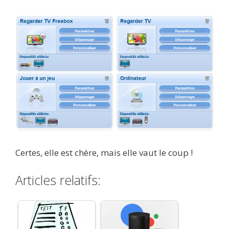
Certes, elle est chère, mais elle vaut le coup !
Articles relatifs: