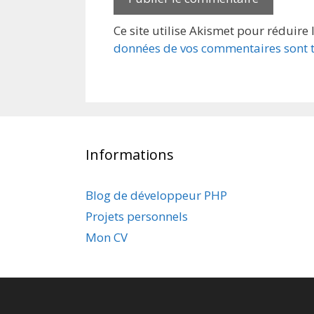
Ce site utilise Akismet pour réduire 
données de vos commentaires sont t
Informations
Blog de développeur PHP
Projets personnels
Mon CV