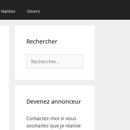
Nantes
Divers
Rechercher
Rechercher :
Devenez annonceur
Contactez-moi si vous
souhaitez que je réalise