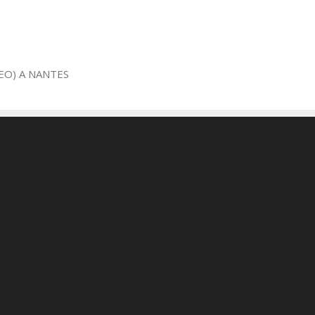
EO) A NANTES