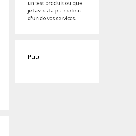
un test produit ou que
je fasses la promotion
d'un de vos services.
Pub