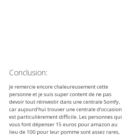
Conclusion:
Je remercie encore chaleureusement cette
personne et je suis super content de ne pas
devoir tout réinvestir dans une centrale Somfy,
car aujourd’hui trouver une centrale d’occasion
est particulièrement difficile. Les personnes qui
vous font dépenser 15 euros pour amazon au
lieu de 100 pour leur pomme sont assez rares,