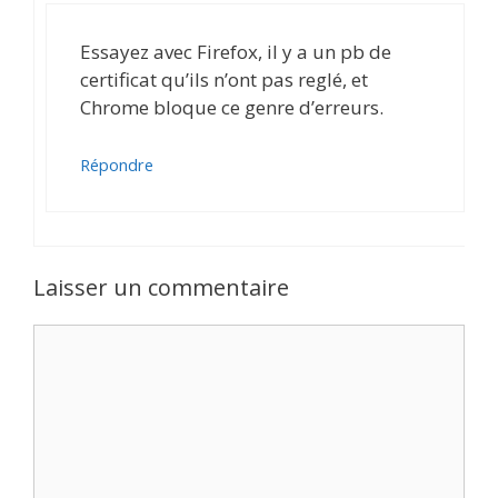
Essayez avec Firefox, il y a un pb de
certificat qu’ils n’ont pas reglé, et
Chrome bloque ce genre d’erreurs.
Répondre
Laisser un commentaire
Commentaire