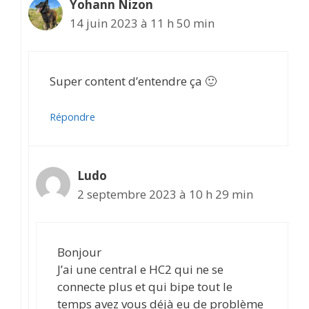
Yohann Nizon
14 juin 2023 à 11 h 50 min
Super content d’entendre ça 🙂
Répondre
Ludo
2 septembre 2023 à 10 h 29 min
Bonjour
J’ai une central e HC2 qui ne se
connecte plus et qui bipe tout le
temps avez vous déjà eu de problème