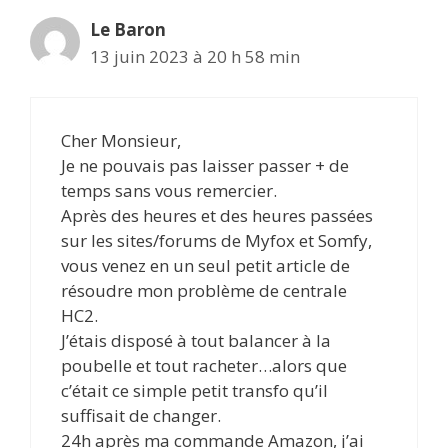
Le Baron
13 juin 2023 à 20 h 58 min
Cher Monsieur,
Je ne pouvais pas laisser passer + de
temps sans vous remercier.
Après des heures et des heures passées
sur les sites/forums de Myfox et Somfy,
vous venez en un seul petit article de
résoudre mon problème de centrale
HC2.
J’étais disposé à tout balancer à la
poubelle et tout racheter…alors que
c’était ce simple petit transfo qu’il
suffisait de changer.
24h après ma commande Amazon, j’ai