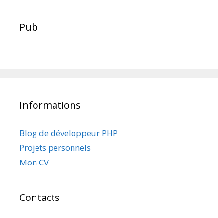
Pub
Informations
Blog de développeur PHP
Projets personnels
Mon CV
Contacts