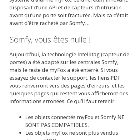
disposait d’une API et de capteurs d’intrusion
avant qu’une porte soit fracturée. Mais ca c’était
avant d’être racheté par Somfy…
Somfy, vous êtes nulle !
Aujourd’hui, la technologie Intellitag (capteur de
portes) a été adapté sur les centrales Somfy,
mais le reste de myFox a été enterré. Si vous
essayez de contacter le support, les liens PDF
vous renverront vers des pages d’erreurs, et les
quelques pages qui restent vous afficheront des
informations erronées. Ce qu’il faut retenir:
Les objets connectés myFox et Somfy NE
SONT PAS COMPATIBLES.
Les objets myFox ne sont plus vendus