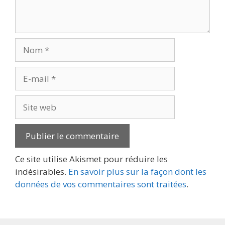
Nom
E-
mail
Site
web
Ce site utilise Akismet pour réduire les
indésirables.
En savoir plus sur la façon dont les
données de vos commentaires sont traitées
.