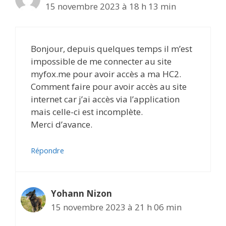
15 novembre 2023 à 18 h 13 min
Bonjour, depuis quelques temps il m’est
impossible de me connecter au site
myfox.me pour avoir accès a ma HC2.
Comment faire pour avoir accès au site
internet car j’ai accès via l’application
mais celle-ci est incomplète.
Merci d’avance.
Répondre
Yohann Nizon
15 novembre 2023 à 21 h 06 min