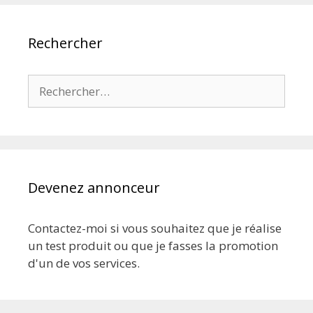
Rechercher
Rechercher :
Devenez annonceur
Contactez-moi si vous souhaitez que je réalise
un test produit ou que je fasses la promotion
d'un de vos services.