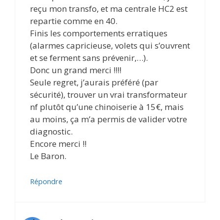
reçu mon transfo, et ma centrale HC2 est
repartie comme en 40.
Finis les comportements erratiques
(alarmes capricieuse, volets qui s’ouvrent
et se ferment sans prévenir,…).
Donc un grand merci !!!!
Seule regret, j’aurais préféré (par
sécurité), trouver un vrai transformateur
nf plutôt qu’une chinoiserie à 15€, mais
au moins, ça m’a permis de valider votre
diagnostic.
Encore merci !!
Le Baron.
Répondre