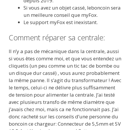
depuis 2019.
Si vous avez un objet cassé, leboncoin sera
un meilleure conseil que myFox.
Le support myFox est inexistant.
Comment réparer sa centrale:
Il n’y a pas de mécanique dans la centrale, aussi
si vous êtes comme moi, et que vous entendez un
cliquetis (un peu comme un tic tac de bombe ou
un disque dur cassé) , vous aurez probablement
la même panne. Il s’agit du transformateur ! Avec
le temps, celui-ci ne délivre plus suffisamment
de tension pour alimenter la centrale. J’ai testé
avec plusieurs transfo de même diamètre que
j’avais chez moi, mais ca ne fonctionnait pas. J’ai
donc racheté sur les conseils d’une personne du
boncoin ce chargeur: Connecteur de 5,5mm et 5V