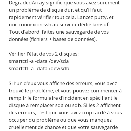
DegradedArray signifie que vous avez surement
un problème de disque dur, et qu’il faut
rapidement vérifier tout cela. Lancez putty, et
une connexion ssh au serveur dédié kimsufi.
Tout d’abord, faites une sauvegarde de vos
données (fichiers + bases de données).
Vérifier l’état de vos 2 disques:
smartctl -a -data /dev/sda
smartctl -a -data /dev/sdb
Si l’un d’eux vous affiche des erreurs, vous avez
trouvé le problème, et vous pouvez commencer à
remplir le formulaire d’incident en spécifiant le
disque à remplacer sda ou sdb. Si les 2 affichent
des erreurs, c’est que vous avez trop tardé à vous
occuper du problème ou que vous manquez
cruellement de chance et que votre sauvegarde