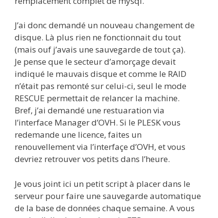
remplacement complet de mysql.
J’ai donc demandé un nouveau changement de
disque. Là plus rien ne fonctionnait du tout
(mais ouf j’avais une sauvegarde de tout ça).
Je pense que le secteur d’amorçage devait
indiqué le mauvais disque et comme le RAID
n’était pas remonté sur celui-ci, seul le mode
RESCUE permettait de relancer la machine.
Bref, j’ai demandé une restuaration via
l’interface Manager d’OVH. Si le PLESK vous
redemande une licence, faites un
renouvellement via l’interfaçe d’OVH, et vous
devriez retrouver vos petits dans l’heure.
Je vous joint ici un petit script à placer dans le
serveur pour faire une sauvegarde automatique
de la base de données chaque semaine. A vous