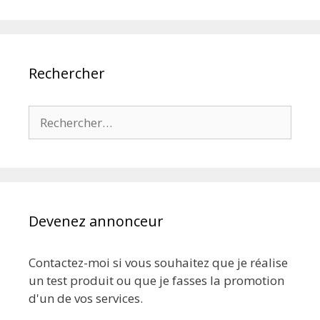
Rechercher
Rechercher :
Devenez annonceur
Contactez-moi si vous souhaitez que je réalise
un test produit ou que je fasses la promotion
d'un de vos services.