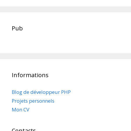
Pub
Informations
Blog de développeur PHP
Projets personnels
Mon CV
Contacts