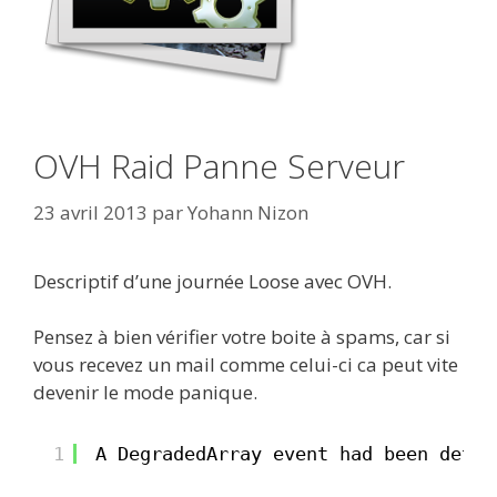
OVH Raid Panne Serveur
23 avril 2013
par
Yohann Nizon
Descriptif d’une journée Loose avec OVH.
Pensez à bien vérifier votre boite à spams, car si
vous recevez un mail comme celui-ci ca peut vite
devenir le mode panique.
1
A DegradedArray event had been detec