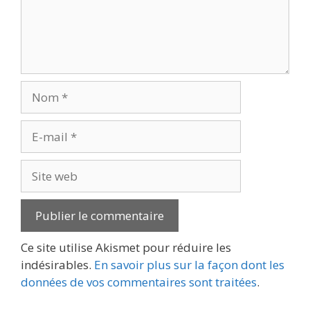
Nom
E-
mail
Site
web
Ce site utilise Akismet pour réduire les
indésirables.
En savoir plus sur la façon dont les
données de vos commentaires sont traitées
.