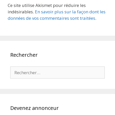
Ce site utilise Akismet pour réduire les
indésirables.
En savoir plus sur la façon dont les
données de vos commentaires sont traitées
.
Rechercher
Rechercher :
Devenez annonceur