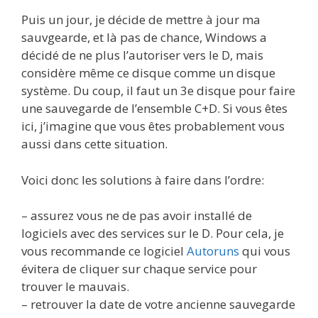
Puis un jour, je décide de mettre à jour ma
sauvgearde, et là pas de chance, Windows a
décidé de ne plus l’autoriser vers le D, mais
considère même ce disque comme un disque
système. Du coup, il faut un 3e disque pour faire
une sauvegarde de l’ensemble C+D. Si vous êtes
ici, j’imagine que vous êtes probablement vous
aussi dans cette situation.
Voici donc les solutions à faire dans l’ordre:
– assurez vous ne de pas avoir installé de
logiciels avec des services sur le D. Pour cela, je
vous recommande ce logiciel
Autoruns
qui vous
évitera de cliquer sur chaque service pour
trouver le mauvais.
– retrouver la date de votre ancienne sauvegarde