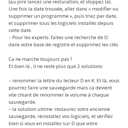
(au pire lancez une resturation, et stoppez la).
Une fois la date trouvée, aller dans « modifier ou
supprimer un programme », puis triez par date,
et supprimer tous les logiciels installés depuis
cette date.
– Pour les experts: faites une recherche de D:
dans votre base de registre et supprimez les clés.
Ca ne marche toujours pas ?
Et bien là , il ne reste plus que 2 solutions:
– renommer la lettre du lecteur D en K. Et là, vous
pourrez faire une sauvegarde mais ca devient
vite chiant de renommer le volume à chaque
sauvegarde.
– la solution ultime: restaurez votre ancienne
sauvegarde, réinstallez vos logiciels, et vérifiez
bien si vous en installez sur D que votre