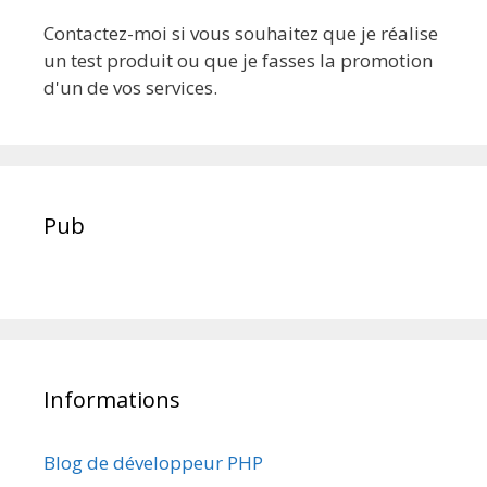
Contactez-moi si vous souhaitez que je réalise
un test produit ou que je fasses la promotion
d'un de vos services.
Pub
Informations
Blog de développeur PHP