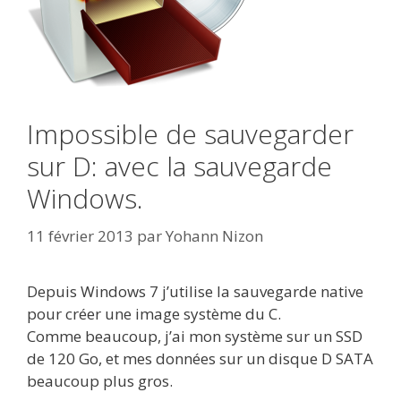
Impossible de sauvegarder
sur D: avec la sauvegarde
Windows.
11 février 2013
par
Yohann Nizon
Depuis Windows 7 j’utilise la sauvegarde native
pour créer une image système du C.
Comme beaucoup, j’ai mon système sur un SSD
de 120 Go, et mes données sur un disque D SATA
beaucoup plus gros.