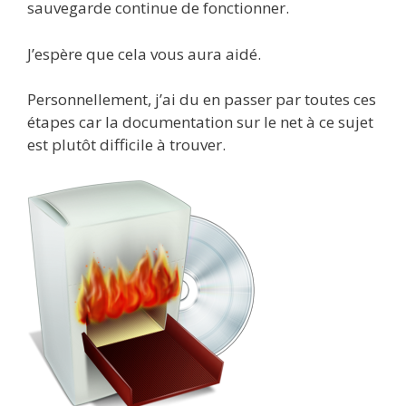
sauvegarde continue de fonctionner.
J’espère que cela vous aura aidé.
Personnellement, j’ai du en passer par toutes ces
étapes car la documentation sur le net à ce sujet
est plutôt difficile à trouver.