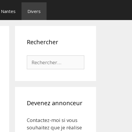
Nantes
Divers
Rechercher
Rechercher :
Devenez annonceur
Contactez-moi si vous
souhaitez que je réalise