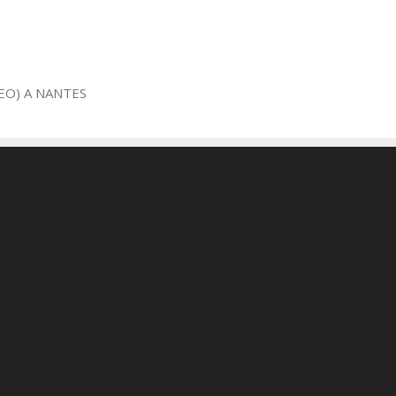
EO) A NANTES