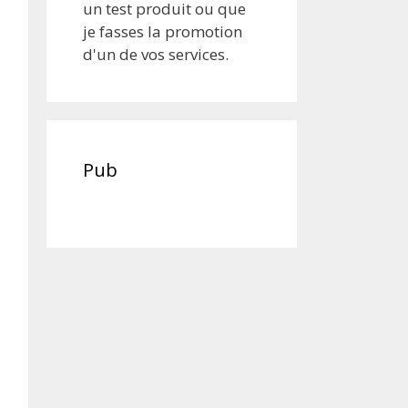
un test produit ou que
je fasses la promotion
d'un de vos services.
Pub