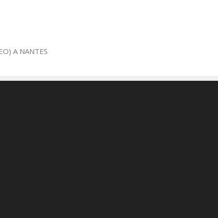
EO) A NANTES