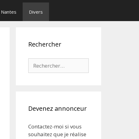
Nantes
Divers
Rechercher
Rechercher :
Devenez annonceur
Contactez-moi si vous
souhaitez que je réalise