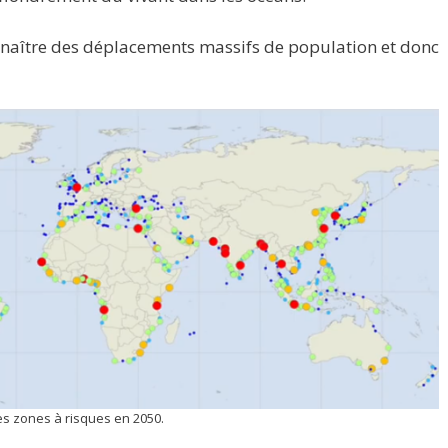
naître des déplacements massifs de population et donc
es zones à risques en 2050.