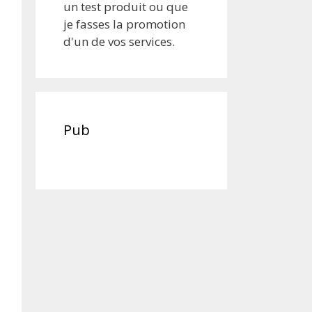
un test produit ou que
je fasses la promotion
d'un de vos services.
Pub