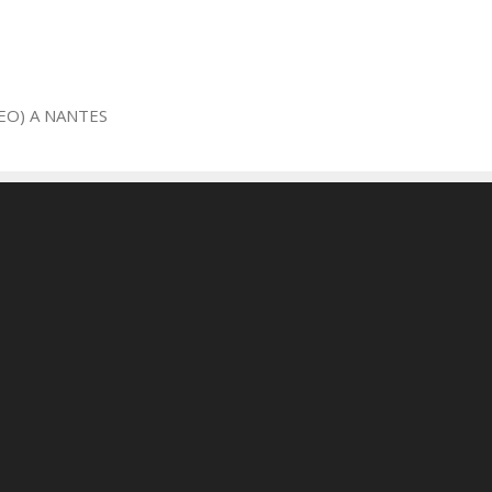
EO) A NANTES