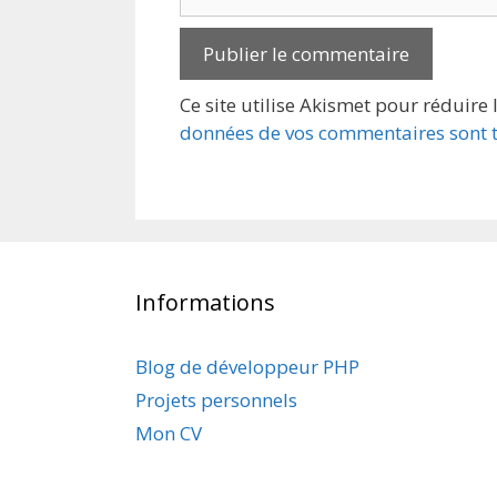
web
Ce site utilise Akismet pour réduire 
données de vos commentaires sont t
Informations
Blog de développeur PHP
Projets personnels
Mon CV