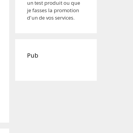
un test produit ou que
je fasses la promotion
d'un de vos services.
Pub