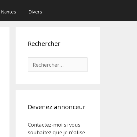
Nantes
Divers
Rechercher
Rechercher :
Devenez annonceur
Contactez-moi si vous
souhaitez que je réalise