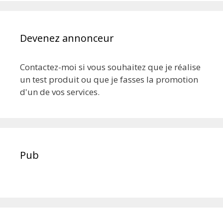
Devenez annonceur
Contactez-moi si vous souhaitez que je réalise
un test produit ou que je fasses la promotion
d'un de vos services.
Pub