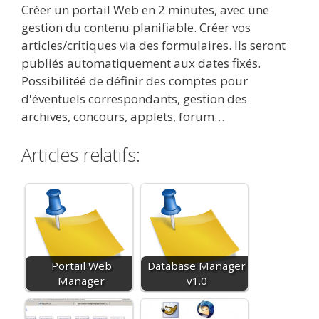
Créer un portail Web en 2 minutes, avec une
gestion du contenu planifiable. Créer vos
articles/critiques via des formulaires. Ils seront
publiés automatiquement aux dates fixés.
Possibilitéé de définir des comptes pour
d'éventuels correspondants, gestion des
archives, concours, applets, forum…
Articles relatifs:
Portail Web
Database Manager
Manager
v1.0