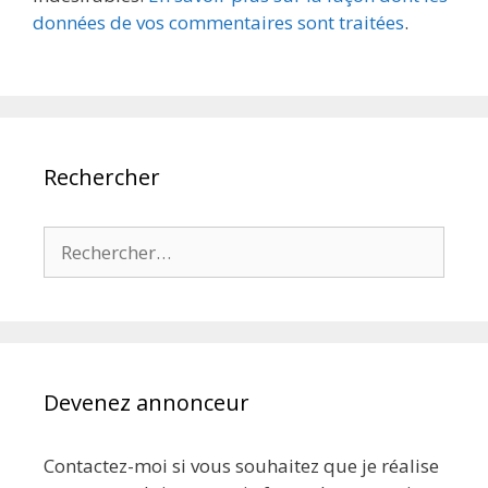
données de vos commentaires sont traitées
.
Rechercher
Rechercher :
Devenez annonceur
Contactez-moi si vous souhaitez que je réalise