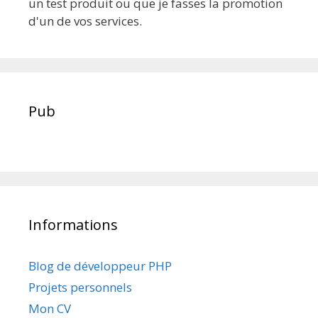
un test produit ou que je fasses la promotion
d'un de vos services.
Pub
Informations
Blog de développeur PHP
Projets personnels
Mon CV