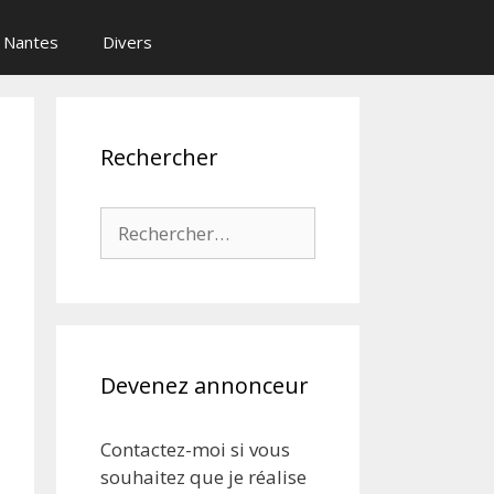
Nantes
Divers
Rechercher
Rechercher :
Devenez annonceur
Contactez-moi si vous
souhaitez que je réalise