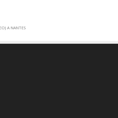
EO) A NANTES