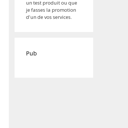
un test produit ou que
je fasses la promotion
d'un de vos services.
Pub