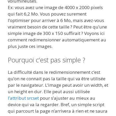
volumineuses.
Ex: vous avez une image de 4000 x 2000 pixels
qui fait 6,2 Mo. Vous pouvez surement
l’optimiser pour arriver à 6 Mo, mais avez-vous
vraiment besoin de cette taille ? Peut être qu’une
simple image de 300 x 150 suffirait ? Voyons ici
comment redimensionner automatiquement au
plus juste ces images.
Pourquoi c’est pas simple ?
La difficulté dans le redimensionnement c’est
qu’on ne connait pas la taille qui va être utilisée
par le navigateur. L’image peut avoir un width, et
un height en dur. Elle peut aussi utilisée
l’attribut srcset
pour s’ajuster au mieux au
device qui va la regarder. Bref, un simple script
qui parcourt la page n’arrivera à rien et ne saura