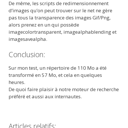
De même, les scripts de redimensionnement
d’images qu’on peut trouver sur le net ne gère
pas tous la transparence des images Gif/Png,
alors prenez en un qui possède
imagecolortransparent, imagealphablending et
imagesavealpha.
Conclusion:
Sur mon test, un répertoire de 110 Mo a été
transformé en 57 Mo, et cela en quelques
heures.
De quoi faire plaisir à notre moteur de recherche
préféré et aussi aux internautes.
Articles relatifs: