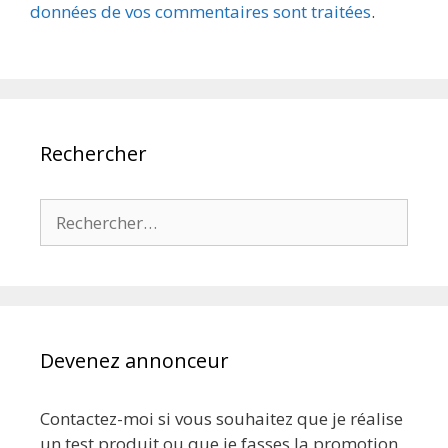
données de vos commentaires sont traitées
.
Rechercher
Rechercher :
Devenez annonceur
Contactez-moi si vous souhaitez que je réalise
un test produit ou que je fasses la promotion