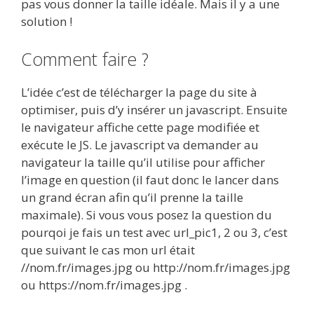
pas vous donner la taille idéale. Mais il y a une
solution !
Comment faire ?
L’idée c’est de télécharger la page du site à
optimiser, puis d’y insérer un javascript. Ensuite
le navigateur affiche cette page modifiée et
exécute le JS. Le javascript va demander au
navigateur la taille qu’il utilise pour afficher
l’image en question (il faut donc le lancer dans
un grand écran afin qu’il prenne la taille
maximale). Si vous vous posez la question du
pourqoi je fais un test avec url_pic1, 2 ou 3, c’est
que suivant le cas mon url était
//nom.fr/images.jpg ou http://nom.fr/images.jpg
ou https://nom.fr/images.jpg .