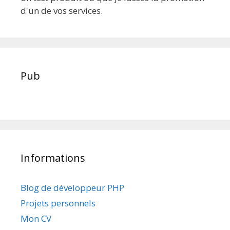
d'un de vos services.
Pub
Informations
Blog de développeur PHP
Projets personnels
Mon CV