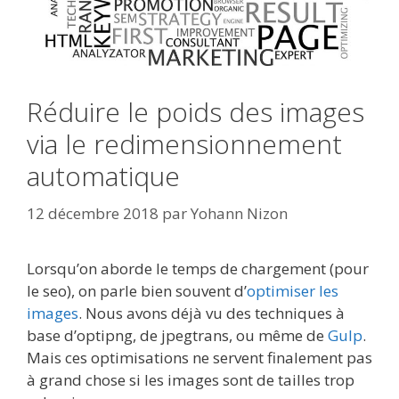
Réduire le poids des images
via le redimensionnement
automatique
12 décembre 2018
par
Yohann Nizon
Lorsqu’on aborde le temps de chargement (pour
le seo), on parle bien souvent d’
optimiser les
images
. Nous avons déjà vu des techniques à
base d’optipng, de jpegtrans, ou même de
Gulp
.
Mais ces optimisations ne servent finalement pas
à grand chose si les images sont de tailles trop