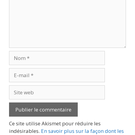
Nom
E-
mail
Site
web
Ce site utilise Akismet pour réduire les
indésirables.
En savoir plus sur la façon dont les