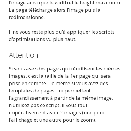
l’image ainsi que le width et le height maximum.
La page télécharge alors l’image puis la
redimensionne.
Il ne vous reste plus qu’à appliquer les scripts
d’optimisations vu plus haut.
Attention:
Si vous avez des pages qui réutilisent les mêmes
images, c’est la taille de la 1er page qui sera
prise en compte. De même si vous avez des
templates de pages qui permettent
l’agrandissement à partir de la même image,
n’utilisez pas ce script. Il vous faut
impérativement avoir 2 images (une pour
l’affichage et une autre pour le zoom).