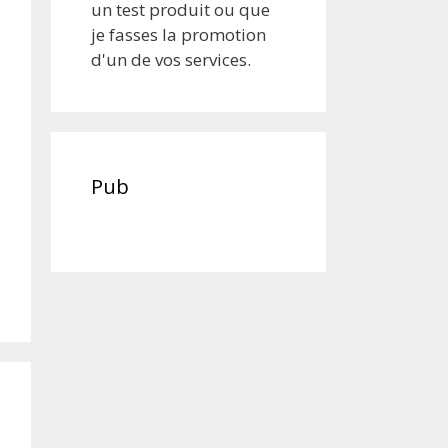
un test produit ou que
je fasses la promotion
d'un de vos services.
Pub