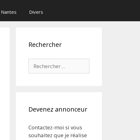
Nantes
Divers
Rechercher
Rechercher :
Devenez annonceur
Contactez-moi si vous
souhaitez que je réalise