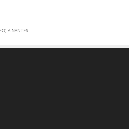
EO) A NANTES