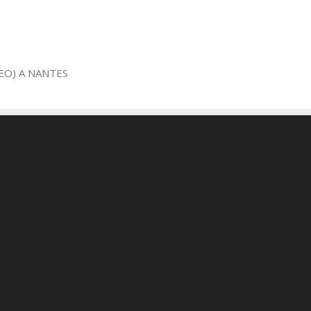
EO) A NANTES