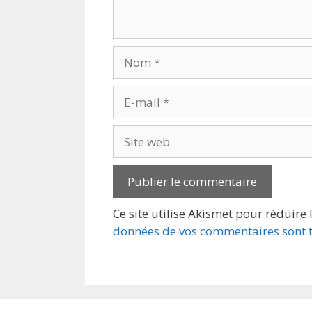
Nom
E-
mail
Site
web
Ce site utilise Akismet pour réduire 
données de vos commentaires sont t