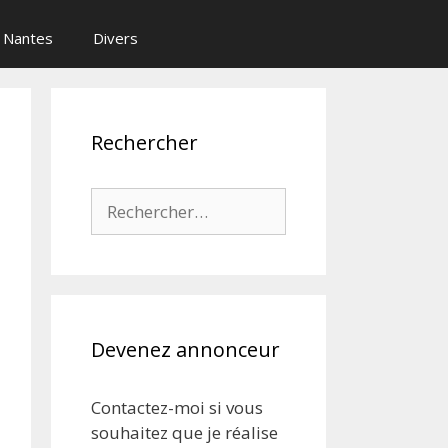
Nantes
Divers
Rechercher
Rechercher :
Devenez annonceur
Contactez-moi si vous
souhaitez que je réalise