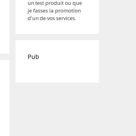
un test produit ou que
je fasses la promotion
d'un de vos services.
Pub