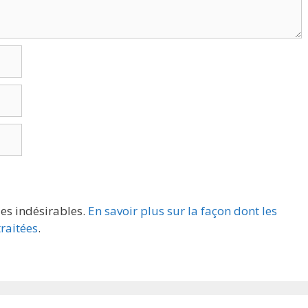
les indésirables.
En savoir plus sur la façon dont les
raitées
.