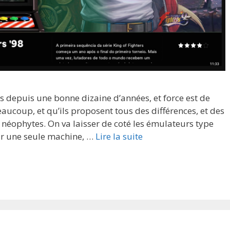
s depuis une bonne dizaine d’années, et force est de
eaucoup, et qu’ils proposent tous des différences, et des
 néophytes. On va laisser de coté les émulateurs type
sur une seule machine, …
Lire la suite