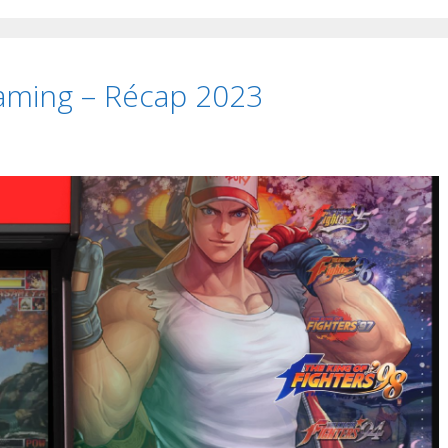
aming – Récap 2023