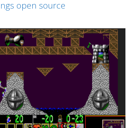
ings open source