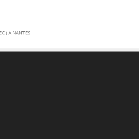
EO) A NANTES