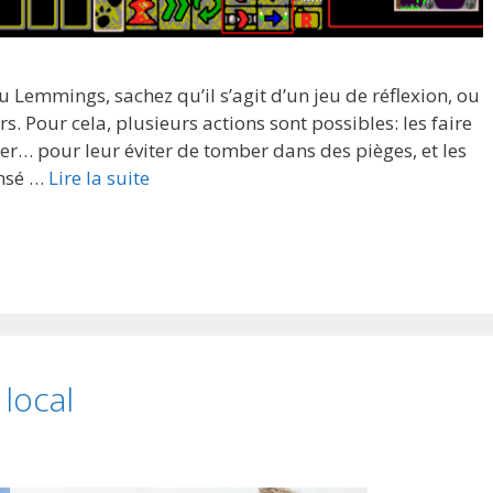
u Lemmings, sachez qu’il s’agit d’un jeu de réflexion, ou
. Pour cela, plusieurs actions sont possibles: les faire
er… pour leur éviter de tomber dans des pièges, et les
ensé …
Lire la suite
local