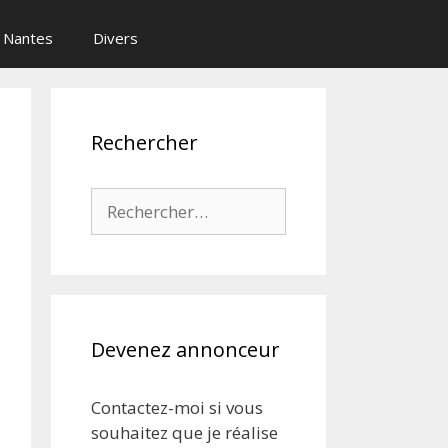
Nantes
Divers
Rechercher
Rechercher :
Devenez annonceur
Contactez-moi si vous
souhaitez que je réalise