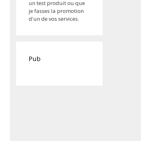
un test produit ou que
je fasses la promotion
d'un de vos services.
Pub