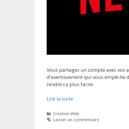
Vous partagez un compte avec vos a
d’avertissement qui vous empêche d’
rendre ca plus facile.
Lire la suite
Catégories
Création Web
Laisser un commentaire