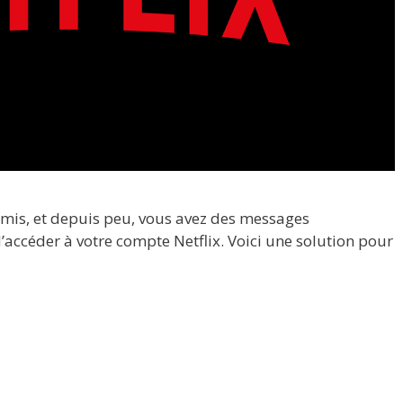
mis, et depuis peu, vous avez des messages
accéder à votre compte Netflix. Voici une solution pour