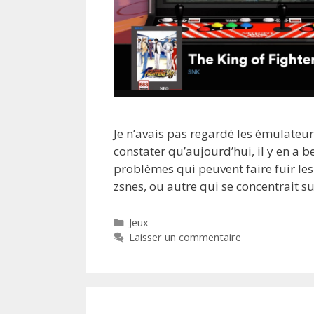
Je n’avais pas regardé les émulateur
constater qu’aujourd’hui, il y en a b
problèmes qui peuvent faire fuir les
zsnes, ou autre qui se concentrait 
Catégories
Jeux
Laisser un commentaire