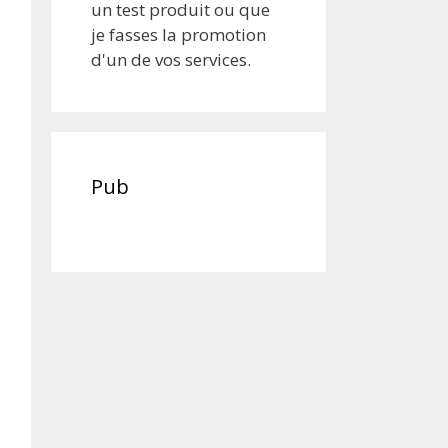
un test produit ou que
je fasses la promotion
d'un de vos services.
Pub