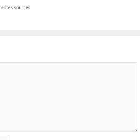
rentes sources