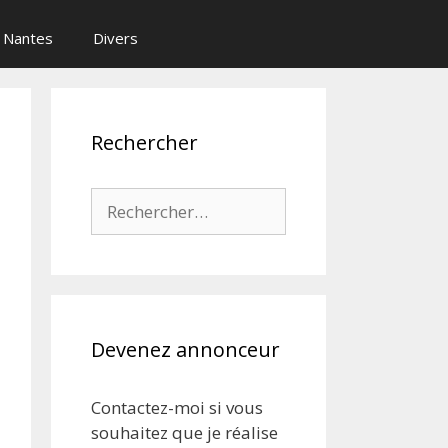
Nantes
Divers
Rechercher
Rechercher :
Devenez annonceur
Contactez-moi si vous
souhaitez que je réalise