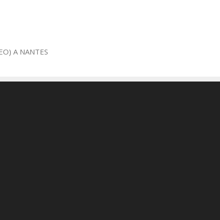
EO) A NANTES