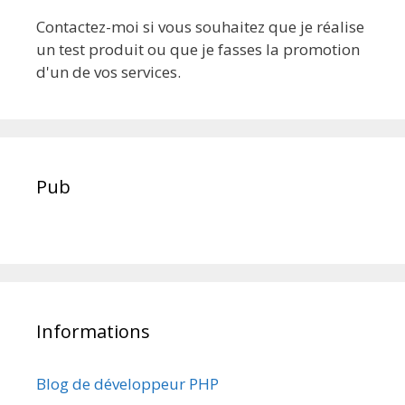
Contactez-moi si vous souhaitez que je réalise
un test produit ou que je fasses la promotion
d'un de vos services.
Pub
Informations
Blog de développeur PHP