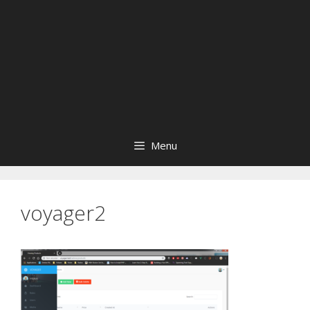
Menu
voyager2