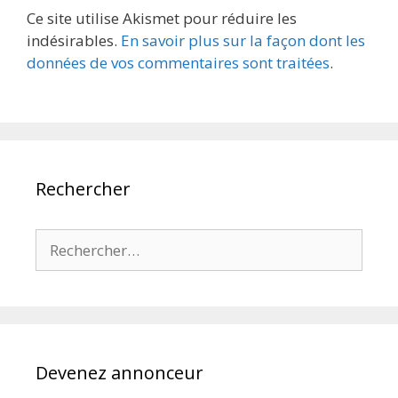
Ce site utilise Akismet pour réduire les
indésirables.
En savoir plus sur la façon dont les
données de vos commentaires sont traitées
.
Rechercher
Rechercher :
Devenez annonceur