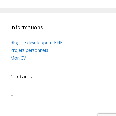
Informations
Blog de développeur PHP
Projets personnels
Mon CV
Contacts
–