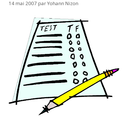
14 mai 2007
par
Yohann Nizon