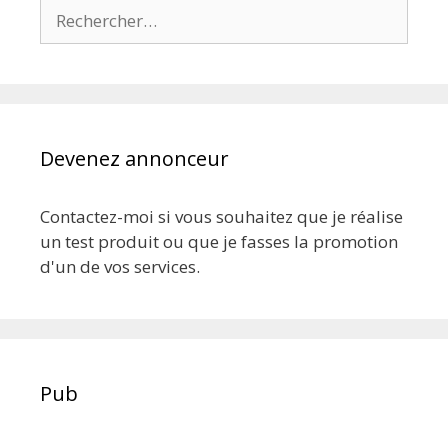
Rechercher :
Devenez annonceur
Contactez-moi si vous souhaitez que je réalise
un test produit ou que je fasses la promotion
d'un de vos services.
Pub