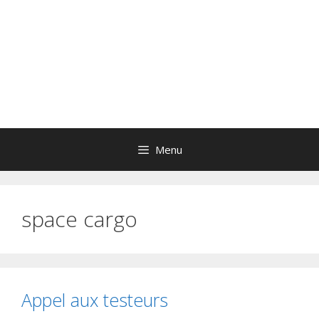
Menu
space cargo
Appel aux testeurs