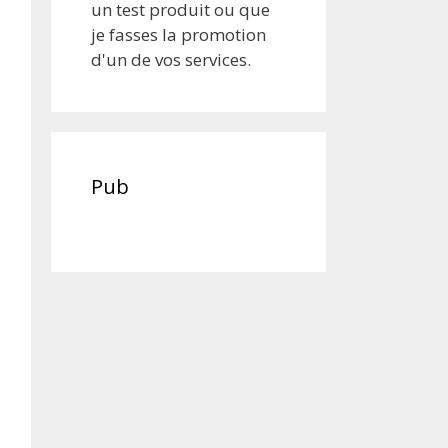
un test produit ou que
je fasses la promotion
d'un de vos services.
Pub