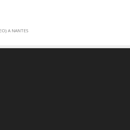
EO) A NANTES