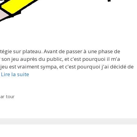
ratégie sur plateau. Avant de passer à une phase de
 son jeu auprès du public, et c'est pourquoi il m'a
jeu est vraiment sympa, et c'est pourquoi j'ai décidé de
…
Lire la suite
ar tour