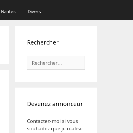
Nantes
Divers
Rechercher
Rechercher :
Devenez annonceur
Contactez-moi si vous
souhaitez que je réalise