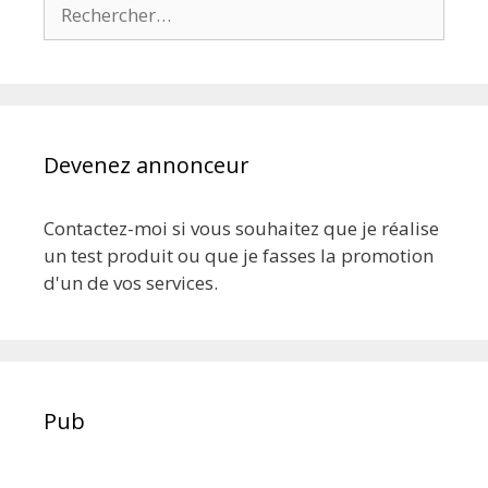
Rechercher :
Devenez annonceur
Contactez-moi si vous souhaitez que je réalise
un test produit ou que je fasses la promotion
d'un de vos services.
Pub