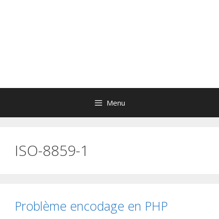
Menu
ISO-8859-1
Problème encodage en PHP