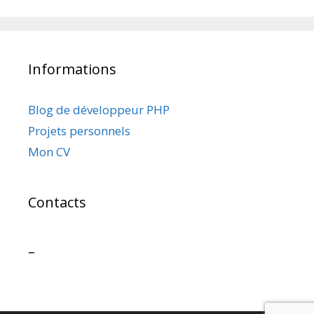
Informations
Blog de développeur PHP
Projets personnels
Mon CV
Contacts
–