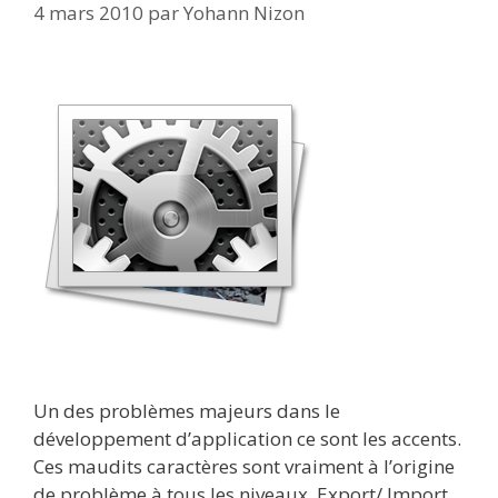
4 mars 2010
par
Yohann Nizon
Un des problèmes majeurs dans le
développement d’application ce sont les accents.
Ces maudits caractères sont vraiment à l’origine
de problème à tous les niveaux. Export/ Import