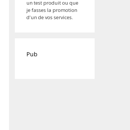
un test produit ou que
je fasses la promotion
d'un de vos services.
Pub