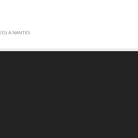
EO) A NANTES