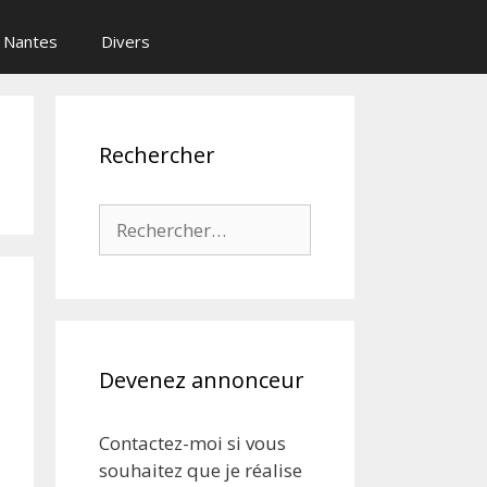
Nantes
Divers
Rechercher
Rechercher :
Devenez annonceur
Contactez-moi si vous
souhaitez que je réalise