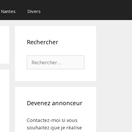
Nantes
Divers
Rechercher
Rechercher :
Devenez annonceur
Contactez-moi si vous
souhaitez que je réalise