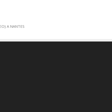
EO) A NANTES