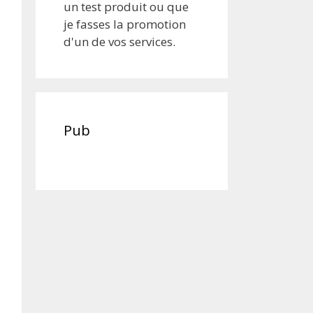
un test produit ou que
je fasses la promotion
d'un de vos services.
Pub