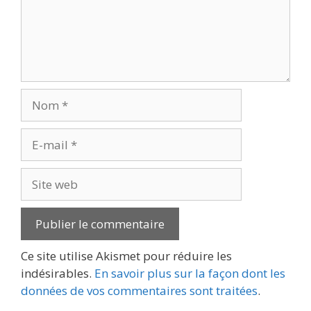
Nom
E-
mail
Site
web
Ce site utilise Akismet pour réduire les
indésirables.
En savoir plus sur la façon dont les
données de vos commentaires sont traitées
.