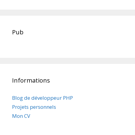
Pub
Informations
Blog de développeur PHP
Projets personnels
Mon CV