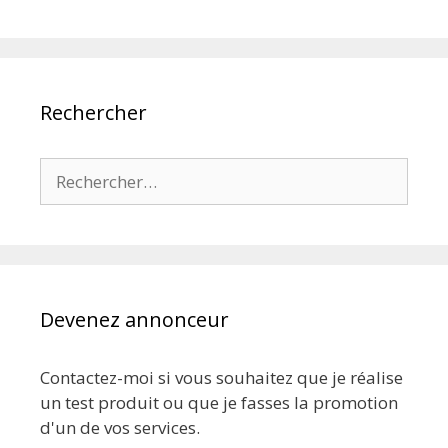
Rechercher
Rechercher :
Devenez annonceur
Contactez-moi si vous souhaitez que je réalise
un test produit ou que je fasses la promotion
d'un de vos services.