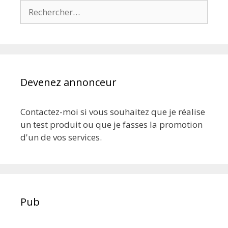
Rechercher :
Devenez annonceur
Contactez-moi si vous souhaitez que je réalise
un test produit ou que je fasses la promotion
d'un de vos services.
Pub