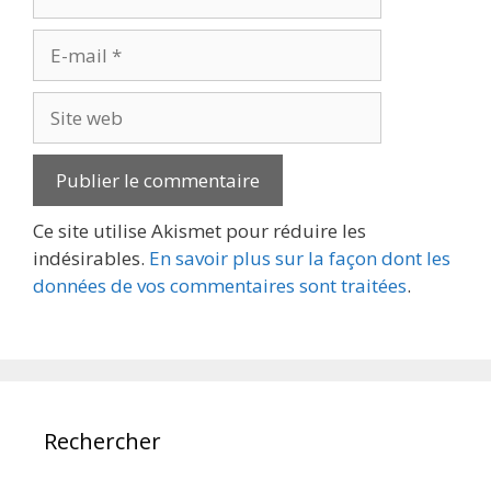
E-
mail
Site
web
Ce site utilise Akismet pour réduire les
indésirables.
En savoir plus sur la façon dont les
données de vos commentaires sont traitées
.
Rechercher