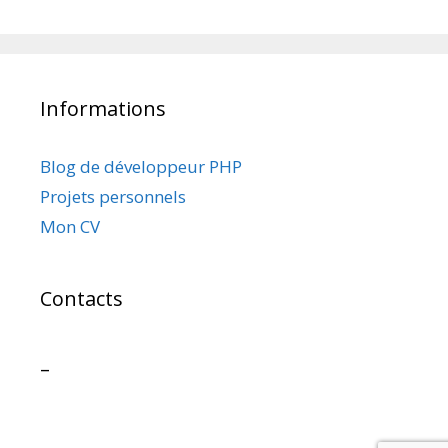
Informations
Blog de développeur PHP
Projets personnels
Mon CV
Contacts
–