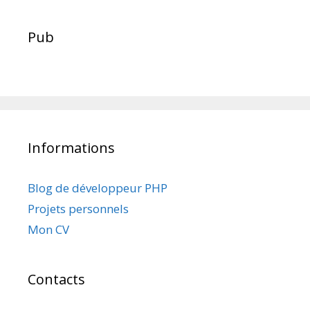
Pub
Informations
Blog de développeur PHP
Projets personnels
Mon CV
Contacts