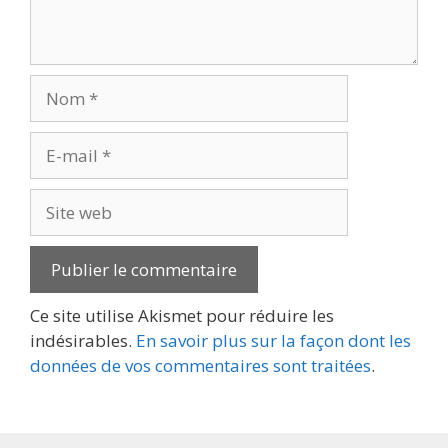
Nom
E-
mail
Site
web
Ce site utilise Akismet pour réduire les
indésirables.
En savoir plus sur la façon dont les
données de vos commentaires sont traitées
.