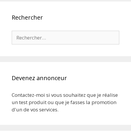
Rechercher
Rechercher :
Devenez annonceur
Contactez-moi si vous souhaitez que je réalise
un test produit ou que je fasses la promotion
d'un de vos services.