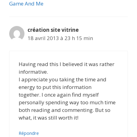
Game And Me
création site vitrine
18 avril 2013 à 23 h 15 min
Having read this I believed it was rather
informative.
I appreciate you taking the time and
energy to put this information
together. I once again find myself
personally spending way too much time
both reading and commenting. But so
what, it was still worth it!
Répondre