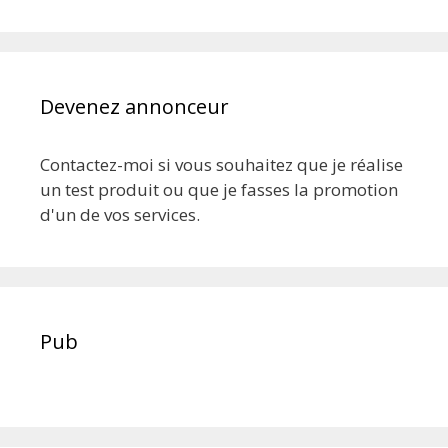
Devenez annonceur
Contactez-moi si vous souhaitez que je réalise
un test produit ou que je fasses la promotion
d'un de vos services.
Pub