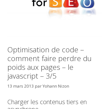
Optimisation de code –
comment faire perdre du
poids aux pages – le
javascript – 3/5
13 mars 2013
par
Yohann Nizon
Charger les contenus tiers en
asynchrone