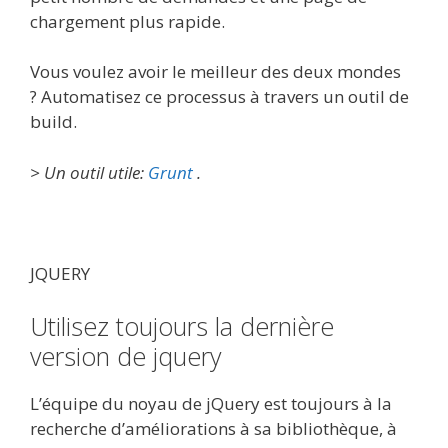
chargement plus rapide.
Vous voulez avoir le meilleur des deux mondes
? Automatisez ce processus à travers un outil de
build.
> Un outil utile:
Grunt
.
JQUERY
Utilisez toujours la dernière
version de jquery
L’équipe du noyau de jQuery est toujours à la
recherche d’améliorations à sa bibliothèque, à