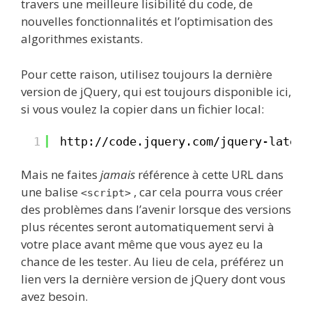
travers une meilleure lisibilité du code, de
nouvelles fonctionnalités et l’optimisation des
algorithmes existants.
Pour cette raison, utilisez toujours la dernière
version de jQuery, qui est toujours disponible ici,
si vous voulez la copier dans un fichier local:
1
http://code.jquery.com/jquery-latest
Mais ne faites
jamais
référence à cette URL dans
une balise
, car cela pourra vous créer
<script>
des problèmes dans l’avenir lorsque des versions
plus récentes seront automatiquement servi à
votre place avant même que vous ayez eu la
chance de les tester. Au lieu de cela, préférez un
lien vers la dernière version de jQuery dont vous
avez besoin.