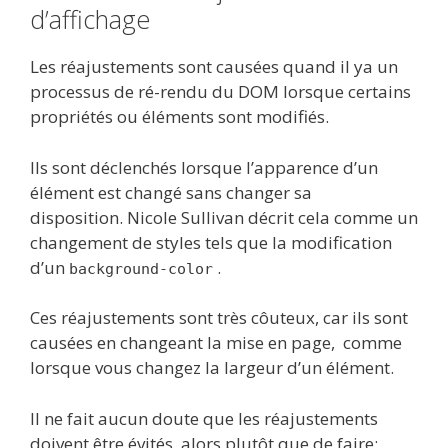
d’affichage
Les réajustements sont causées quand il ya un
processus de ré-rendu du DOM lorsque certains
propriétés ou éléments sont modifiés.
Ils sont déclenchés lorsque l’apparence d’un
élément est changé sans changer sa
disposition. Nicole Sullivan décrit cela comme un
changement de styles tels que la modification
d’un
.
background-color
Ces réajustements sont très côuteux, car ils sont
causées en changeant la mise en page, comme
lorsque vous changez la largeur d’un élément.
Il ne fait aucun doute que les réajustements
doivent être évités, alors plutôt que de faire: