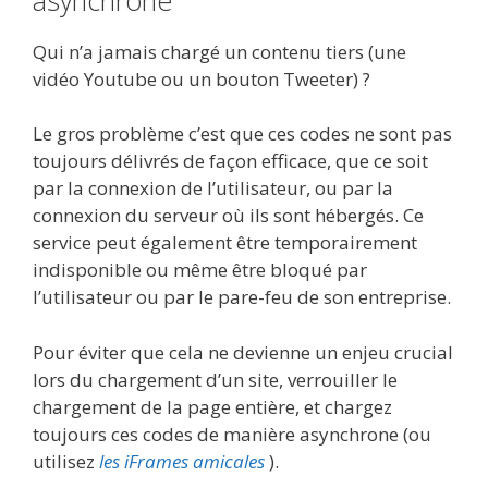
Qui n’a jamais chargé un contenu tiers (une
vidéo Youtube ou un bouton Tweeter) ?
Le gros problème c’est que ces codes ne sont pas
toujours délivrés de façon efficace, que ce soit
par la connexion de l’utilisateur, ou par la
connexion du serveur où ils sont hébergés. Ce
service peut également être temporairement
indisponible ou même être bloqué par
l’utilisateur ou par le pare-feu de son entreprise.
Pour éviter que cela ne devienne un enjeu crucial
lors du chargement d’un site, verrouiller le
chargement de la page entière, et chargez
toujours ces codes de manière asynchrone (ou
utilisez
les iFrames amicales
).