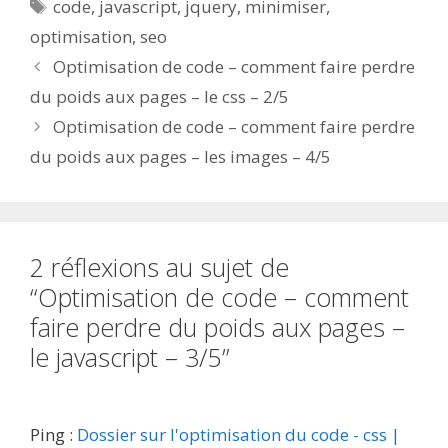
Étiquettes
code
,
javascript
,
jquery
,
minimiser
,
optimisation
,
seo
Optimisation de code – comment faire perdre
du poids aux pages – le css – 2/5
Optimisation de code – comment faire perdre
du poids aux pages – les images – 4/5
2 réflexions au sujet de
“Optimisation de code – comment
faire perdre du poids aux pages –
le javascript – 3/5”
Ping :
Dossier sur l'optimisation du code - css |