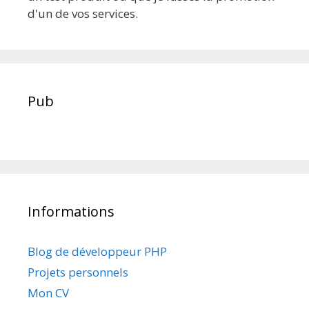
d'un de vos services.
Pub
Informations
Blog de développeur PHP
Projets personnels
Mon CV