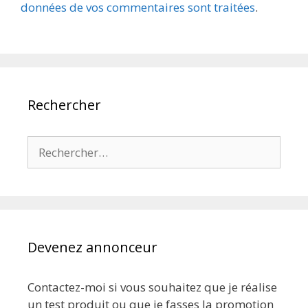
données de vos commentaires sont traitées
.
Rechercher
Rechercher :
Devenez annonceur
Contactez-moi si vous souhaitez que je réalise
un test produit ou que je fasses la promotion