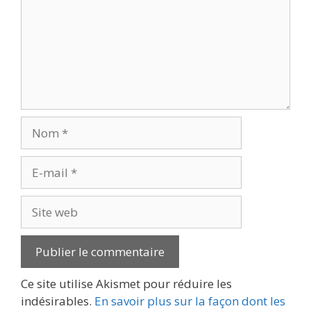
Nom
E-
mail
Site
web
Ce site utilise Akismet pour réduire les
indésirables.
En savoir plus sur la façon dont les