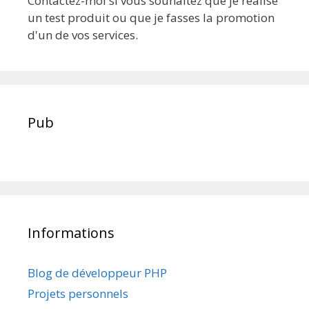
Contactez-moi si vous souhaitez que je réalise
un test produit ou que je fasses la promotion
d'un de vos services.
Pub
Informations
Blog de développeur PHP
Projets personnels