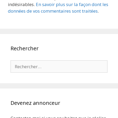
indésirables.
En savoir plus sur la façon dont les
données de vos commentaires sont traitées
.
Rechercher
Rechercher :
Devenez annonceur