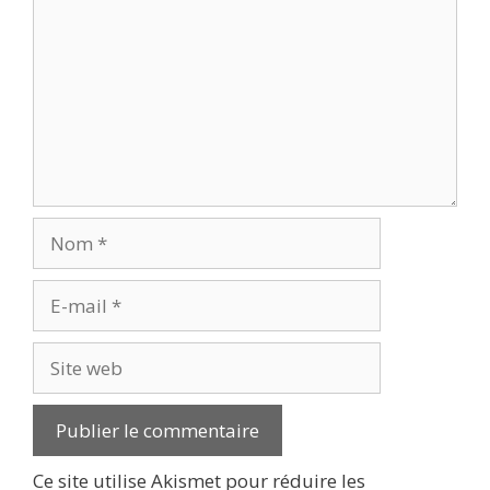
Nom
E-
mail
Site
web
Ce site utilise Akismet pour réduire les