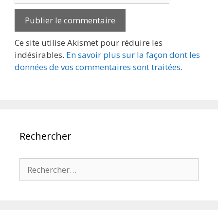
Ce site utilise Akismet pour réduire les
indésirables.
En savoir plus sur la façon dont les
données de vos commentaires sont traitées
.
Rechercher
Rechercher :