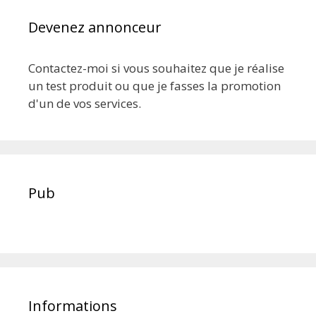
Devenez annonceur
Contactez-moi si vous souhaitez que je réalise
un test produit ou que je fasses la promotion
d'un de vos services.
Pub
Informations