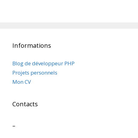
Informations
Blog de développeur PHP
Projets personnels
Mon CV
Contacts
–