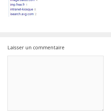
Laisser un commentaire
Commentaire