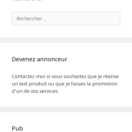
Rechercher :
Devenez annonceur
Contactez-moi si vous souhaitez que je réalise
un test produit ou que je fasses la promotion
d'un de vos services.
Pub