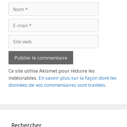
Nom
E-
mail
Site
web
Ce site utilise Akismet pour réduire les
indésirables.
En savoir plus sur la façon dont les
données de vos commentaires sont traitées
.
Rechercher