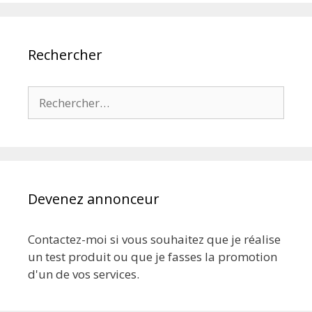
Rechercher
Rechercher :
Devenez annonceur
Contactez-moi si vous souhaitez que je réalise
un test produit ou que je fasses la promotion
d'un de vos services.