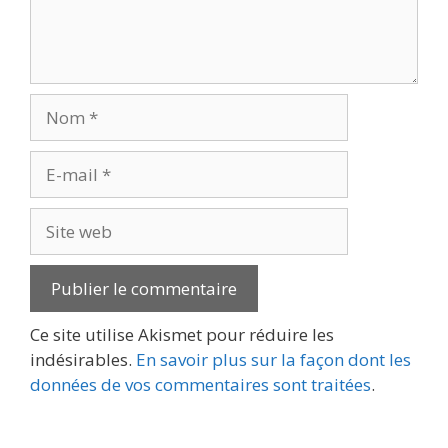
Nom
E-
mail
Site
web
Ce site utilise Akismet pour réduire les
indésirables.
En savoir plus sur la façon dont les
données de vos commentaires sont traitées
.