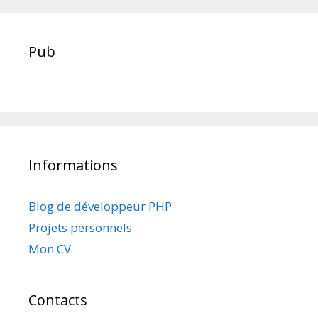
Pub
Informations
Blog de développeur PHP
Projets personnels
Mon CV
Contacts