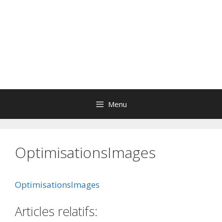
Menu
OptimisationsImages
OptimisationsImages
Articles relatifs: