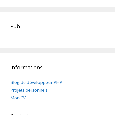
Pub
Informations
Blog de développeur PHP
Projets personnels
Mon CV