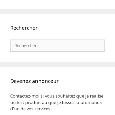
Rechercher
Rechercher :
Devenez annonceur
Contactez-moi si vous souhaitez que je réalise
un test produit ou que je fasses la promotion
d'un de vos services.