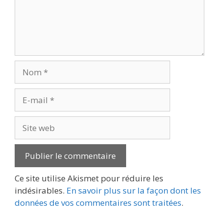
Nom
E-
mail
Site
web
Ce site utilise Akismet pour réduire les
indésirables.
En savoir plus sur la façon dont les
données de vos commentaires sont traitées
.