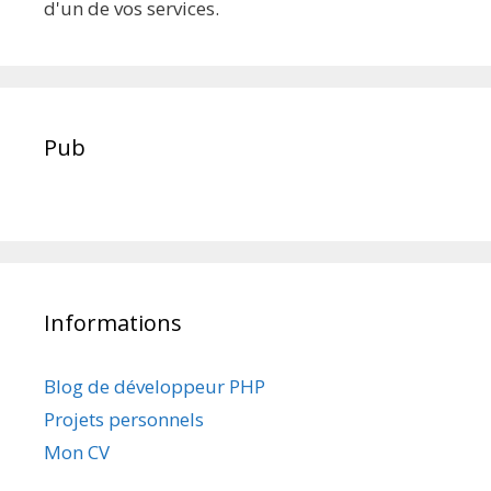
d'un de vos services.
Pub
Informations
Blog de développeur PHP
Projets personnels
Mon CV