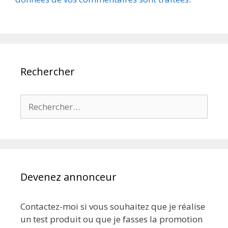
Rechercher
Rechercher :
Devenez annonceur
Contactez-moi si vous souhaitez que je réalise
un test produit ou que je fasses la promotion