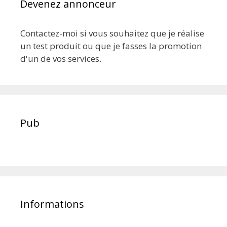
Devenez annonceur
Contactez-moi si vous souhaitez que je réalise
un test produit ou que je fasses la promotion
d'un de vos services.
Pub
Informations