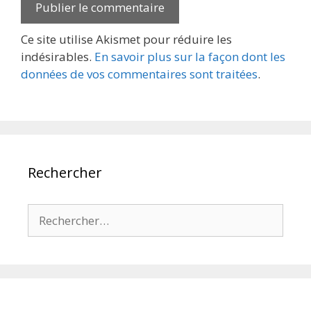
Ce site utilise Akismet pour réduire les
indésirables.
En savoir plus sur la façon dont les
données de vos commentaires sont traitées
.
Rechercher
Rechercher :