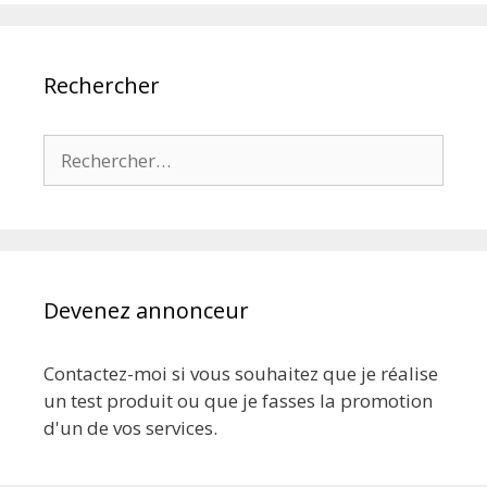
Rechercher
Rechercher :
Devenez annonceur
Contactez-moi si vous souhaitez que je réalise
un test produit ou que je fasses la promotion
d'un de vos services.