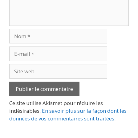
Nom
E-
mail
Site
web
Ce site utilise Akismet pour réduire les
indésirables.
En savoir plus sur la façon dont les
données de vos commentaires sont traitées
.