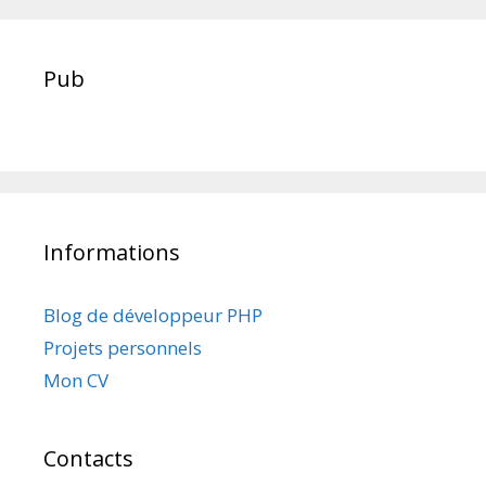
Pub
Informations
Blog de développeur PHP
Projets personnels
Mon CV
Contacts