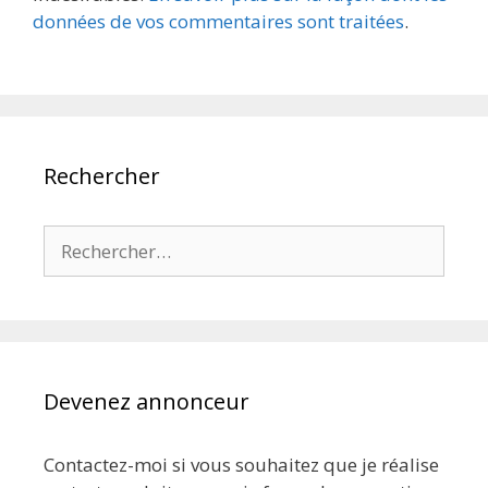
données de vos commentaires sont traitées
.
Rechercher
Rechercher :
Devenez annonceur
Contactez-moi si vous souhaitez que je réalise