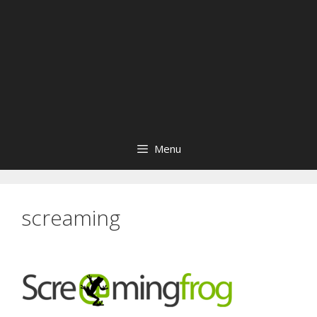
Menu
screaming