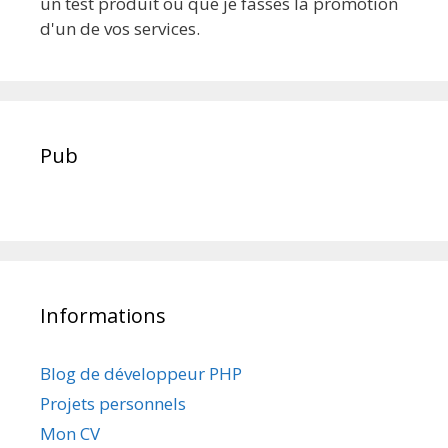
un test produit ou que je fasses la promotion
d'un de vos services.
Pub
Informations
Blog de développeur PHP
Projets personnels
Mon CV