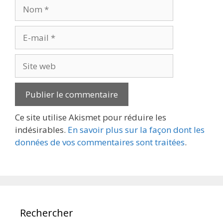
Nom
E-
mail
Site
web
Ce site utilise Akismet pour réduire les
indésirables.
En savoir plus sur la façon dont les
données de vos commentaires sont traitées
.
Rechercher