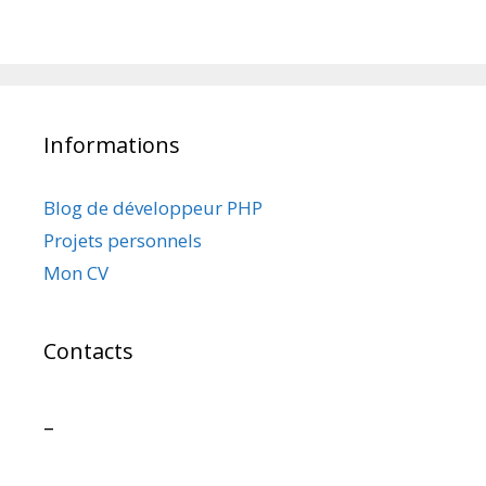
Informations
Blog de développeur PHP
Projets personnels
Mon CV
Contacts
–