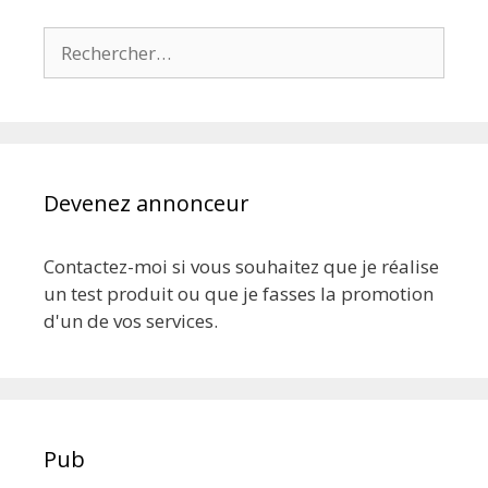
Rechercher :
Devenez annonceur
Contactez-moi si vous souhaitez que je réalise
un test produit ou que je fasses la promotion
d'un de vos services.
Pub