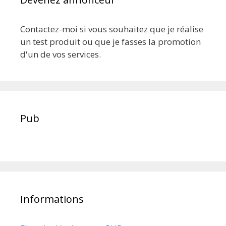
Contactez-moi si vous souhaitez que je réalise
un test produit ou que je fasses la promotion
d'un de vos services.
Pub
Informations