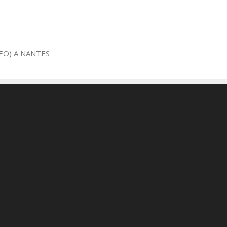
EO) A NANTES