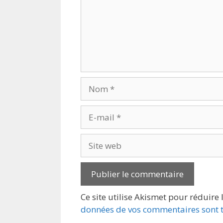
Nom
E-
mail
Site
web
Ce site utilise Akismet pour réduire 
données de vos commentaires sont t