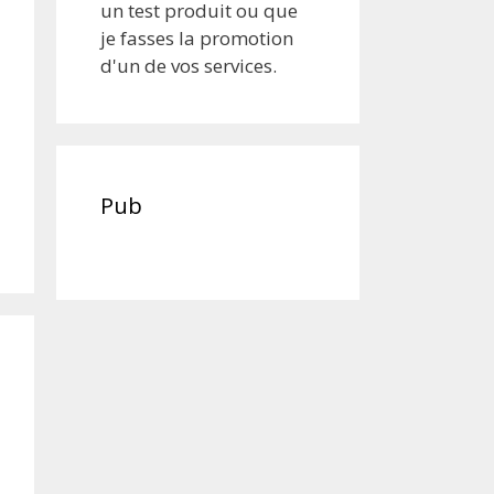
un test produit ou que
je fasses la promotion
d'un de vos services.
Pub