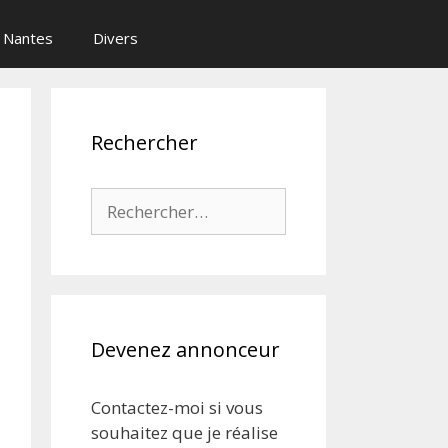
Nantes
Divers
Rechercher
Rechercher :
Devenez annonceur
Contactez-moi si vous
souhaitez que je réalise