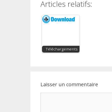
Articles relatifs:
Téléchargements
Laisser un commentaire
Commentaire