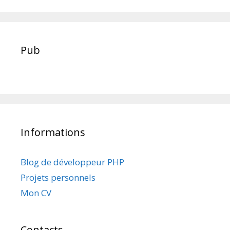
Pub
Informations
Blog de développeur PHP
Projets personnels
Mon CV
Contacts