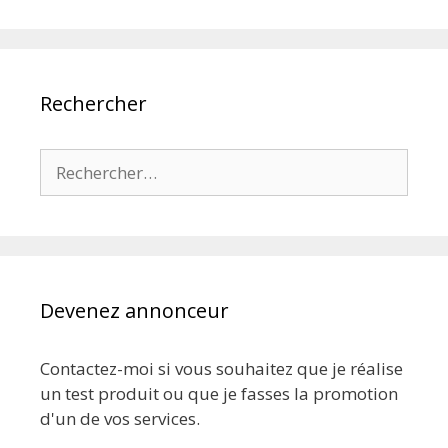
Rechercher
Rechercher :
Devenez annonceur
Contactez-moi si vous souhaitez que je réalise
un test produit ou que je fasses la promotion
d'un de vos services.