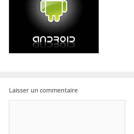
Laisser un commentaire
Commentaire