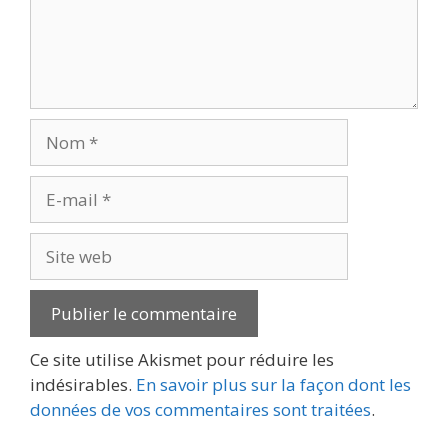
Nom
E-
mail
Site
web
Ce site utilise Akismet pour réduire les
indésirables.
En savoir plus sur la façon dont les
données de vos commentaires sont traitées
.