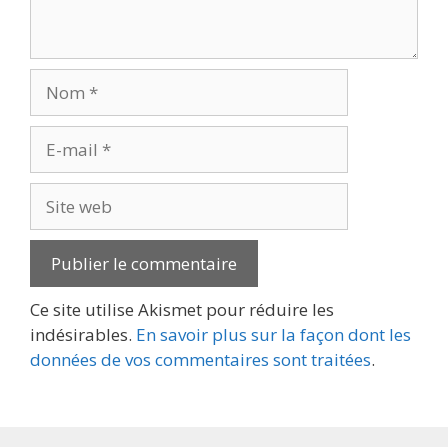
Nom
E-
mail
Site
web
Ce site utilise Akismet pour réduire les
indésirables.
En savoir plus sur la façon dont les
données de vos commentaires sont traitées
.