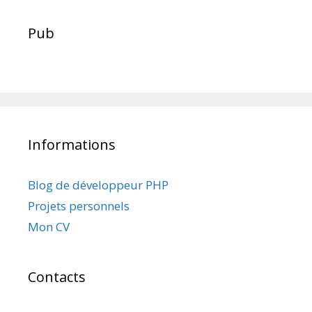
Pub
Informations
Blog de développeur PHP
Projets personnels
Mon CV
Contacts