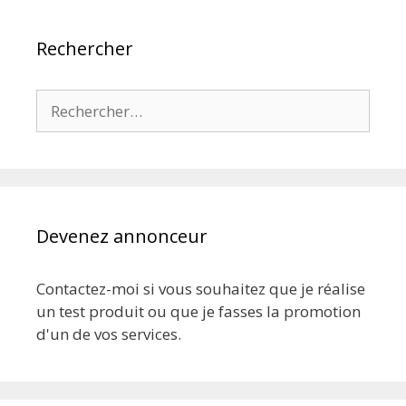
Rechercher
Rechercher :
Devenez annonceur
Contactez-moi si vous souhaitez que je réalise
un test produit ou que je fasses la promotion
d'un de vos services.