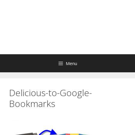
Menu
Delicious-to-Google-
Bookmarks