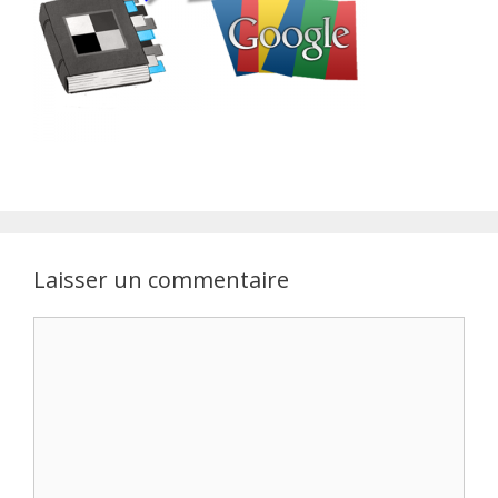
Laisser un commentaire
Commentaire