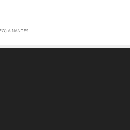
EO) A NANTES