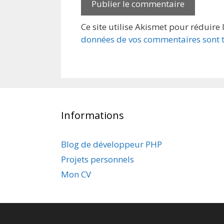
Ce site utilise Akismet pour réduire 
données de vos commentaires sont t
Informations
Blog de développeur PHP
Projets personnels
Mon CV