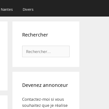
Nantes
Divers
Rechercher
Rechercher :
Devenez annonceur
Contactez-moi si vous
souhaitez que je réalise