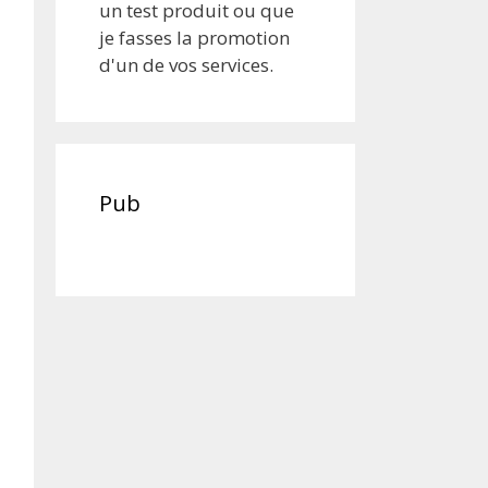
un test produit ou que
je fasses la promotion
d'un de vos services.
Pub