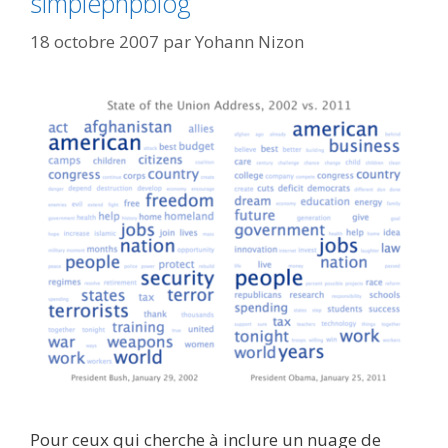
simplephpblog
18 octobre 2007
par
Yohann Nizon
Pour ceux qui cherche à inclure un nuage de