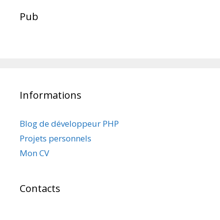
Pub
Informations
Blog de développeur PHP
Projets personnels
Mon CV
Contacts