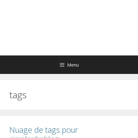
Menu
tags
Nuage de tags pour