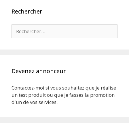
Rechercher
Rechercher :
Devenez annonceur
Contactez-moi si vous souhaitez que je réalise
un test produit ou que je fasses la promotion
d'un de vos services.